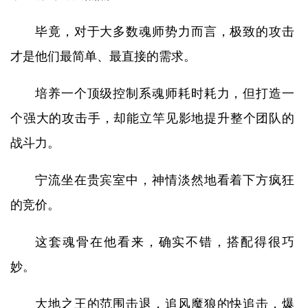
毕竟，对于大多数魂师势力而言，极致的攻击
才是他们最简单、最直接的需求。
培养一个顶级控制系魂师耗时耗力，但打造一
个强大的攻击手，却能立竿见影地提升整个团队的
战斗力。
宁流坐在贵宾室中，神情淡然地看着下方疯狂
的竞价。
这套魂骨在他看来，确实不错，搭配得很巧
妙。
大地之王的范围击退，追风魔狼的快追击，爆