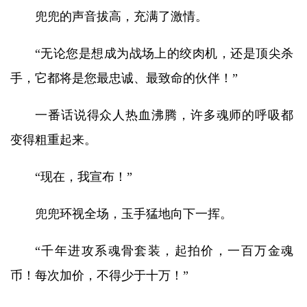
兜兜的声音拔高，充满了激情。
“无论您是想成为战场上的绞肉机，还是顶尖杀
手，它都将是您最忠诚、最致命的伙伴！”
一番话说得众人热血沸腾，许多魂师的呼吸都
变得粗重起来。
“现在，我宣布！”
兜兜环视全场，玉手猛地向下一挥。
“千年进攻系魂骨套装，起拍价，一百万金魂
币！每次加价，不得少于十万！”