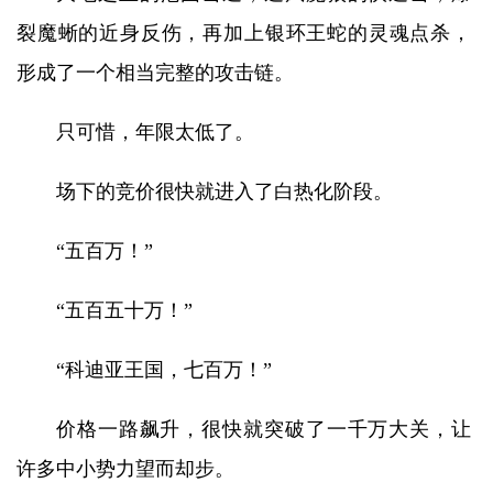
裂魔蜥的近身反伤，再加上银环王蛇的灵魂点杀，
形成了一个相当完整的攻击链。
只可惜，年限太低了。
场下的竞价很快就进入了白热化阶段。
“五百万！”
“五百五十万！”
“科迪亚王国，七百万！”
价格一路飙升，很快就突破了一千万大关，让
许多中小势力望而却步。