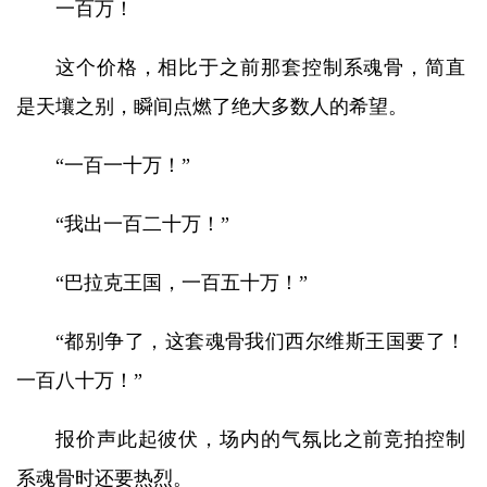
一百万！
这个价格，相比于之前那套控制系魂骨，简直
是天壤之别，瞬间点燃了绝大多数人的希望。
“一百一十万！”
“我出一百二十万！”
“巴拉克王国，一百五十万！”
“都别争了，这套魂骨我们西尔维斯王国要了！
一百八十万！”
报价声此起彼伏，场内的气氛比之前竞拍控制
系魂骨时还要热烈。