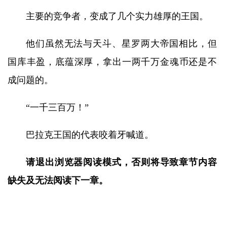
主要的竞争者，变成了几个实力雄厚的王国。
他们虽然无法与天斗、星罗两大帝国相比，但
国库丰盈，底蕴深厚，拿出一两千万金魂币还是不
成问题的。
“一千三百万！”
巴拉克王国的代表咬着牙喊道。
请退出浏览器阅读模式，否则将导致章节内容
缺失及无法阅读下一章。