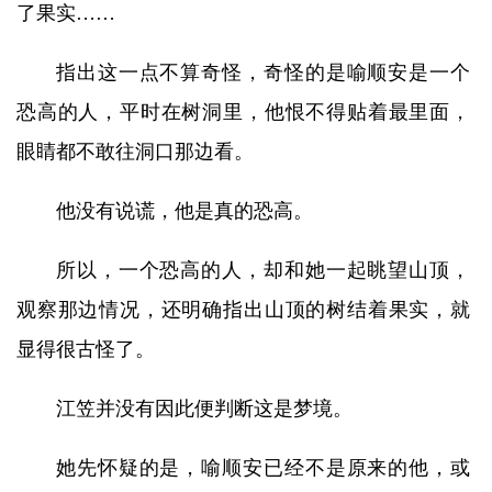
了果实……
指出这一点不算奇怪，奇怪的是喻顺安是一个
恐高的人，平时在树洞里，他恨不得贴着最里面，
眼睛都不敢往洞口那边看。
他没有说谎，他是真的恐高。
所以，一个恐高的人，却和她一起眺望山顶，
观察那边情况，还明确指出山顶的树结着果实，就
显得很古怪了。
江笠并没有因此便判断这是梦境。
她先怀疑的是，喻顺安已经不是原来的他，或