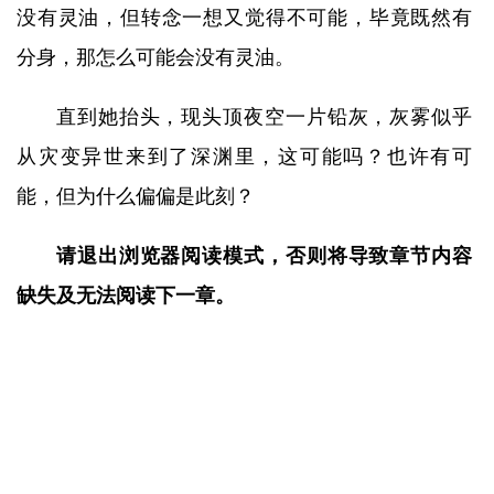
没有灵油，但转念一想又觉得不可能，毕竟既然有
分身，那怎么可能会没有灵油。
直到她抬头，现头顶夜空一片铅灰，灰雾似乎
从灾变异世来到了深渊里，这可能吗？也许有可
能，但为什么偏偏是此刻？
请退出浏览器阅读模式，否则将导致章节内容
缺失及无法阅读下一章。