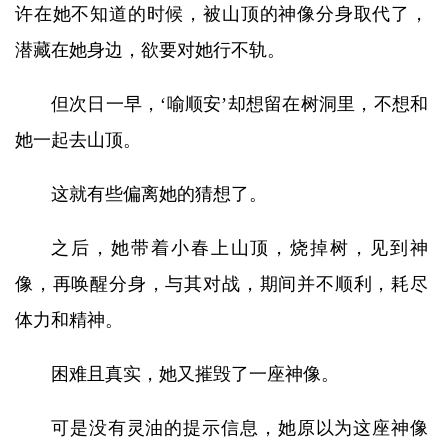
许在她不知道的时候，被山顶的神像分身取代了，
潜藏在她身边，欲要对她行不轨。
但次日一早，‘喻顺安’却想留在树洞里，不想和
她一起去山顶。
这就有些偏离她的猜想了。
之后，她带着小春上山顶，烧掉树，见到神
像，再唤醒分身，与其对战，期间并不顺利，耗尽
体力和精神。
困难且真实，她又摧毁了一座神像。
可是没有灵油的提示信息，她原以为这座神像