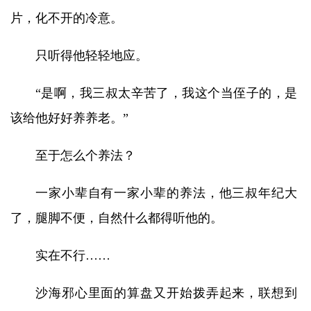
片，化不开的冷意。
只听得他轻轻地应。
“是啊，我三叔太辛苦了，我这个当侄子的，是
该给他好好养养老。”
至于怎么个养法？
一家小辈自有一家小辈的养法，他三叔年纪大
了，腿脚不便，自然什么都得听他的。
实在不行……
沙海邪心里面的算盘又开始拨弄起来，联想到