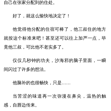
自己在张家分配到的住处。
好了，就这么愉快地决定了！
他觉得他分配的住宿可棒了，他三叔住的地方
就按这个标准来吧！甚至还可以往上加严一点，毕
竟他三叔，可比他不老实多了。
仅仅几秒钟的功夫，沙海邪的脑子里面，一瞬
间闪过了许多的想法。
他脑补的也很畅快，只是……
当苦涩的味道再一次弥漫在鼻尖，温热的触
感，自唇边传来。