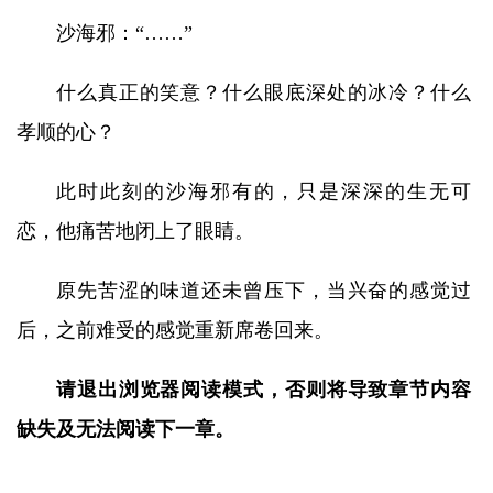
沙海邪：“……”
什么真正的笑意？什么眼底深处的冰冷？什么
孝顺的心？
此时此刻的沙海邪有的，只是深深的生无可
恋，他痛苦地闭上了眼睛。
原先苦涩的味道还未曾压下，当兴奋的感觉过
后，之前难受的感觉重新席卷回来。
请退出浏览器阅读模式，否则将导致章节内容
缺失及无法阅读下一章。