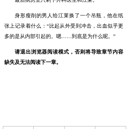
最后病房里只剩下外科医生和江莱。
身形瘦削的男人给江莱换了一个吊瓶，他在纸
张上记录着什么：“比起从外受到冲击，出血似乎更
多的是从内部引起的。嗯……到底是为什么呢。”
请退出浏览器阅读模式，否则将导致章节内容
缺失及无法阅读下一章。