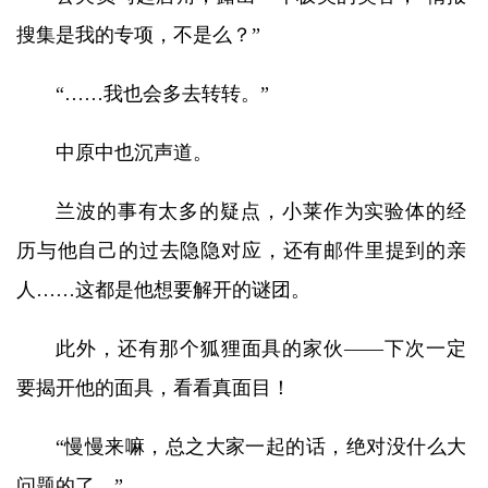
搜集是我的专项，不是么？”
“……我也会多去转转。”
中原中也沉声道。
兰波的事有太多的疑点，小莱作为实验体的经
历与他自己的过去隐隐对应，还有邮件里提到的亲
人……这都是他想要解开的谜团。
此外，还有那个狐狸面具的家伙——下次一定
要揭开他的面具，看看真面目！
“慢慢来嘛，总之大家一起的话，绝对没什么大
问题的了。”