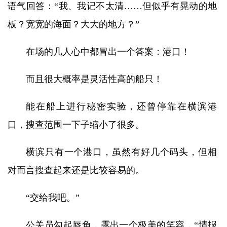
语气回答：“我、我记不太清……但似乎有晃动的地
板？宽宽的海面？大大的地方？”
在场的几人心中都冒出一个答案：港口！
而且很大概率是灵活性高的船只！
能在船上进行秘密实验，还曾停靠在横滨港
口，搜查范围一下子缩小了很多。
横滨只有一个港口，虽然有好几个码头，但相
对而言搜查起来还是比较容易的。
“交给我吧。”
公关员勾起唇角，露出一个极美的笑容，“情报