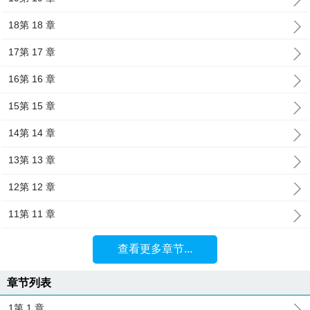
18第 18 章
17第 17 章
16第 16 章
15第 15 章
14第 14 章
13第 13 章
12第 12 章
11第 11 章
查看更多章节...
章节列表
1第 1 章