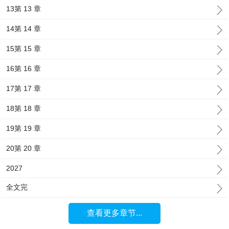
13第 13 章
14第 14 章
15第 15 章
16第 16 章
17第 17 章
18第 18 章
19第 19 章
20第 20 章
2027
全文完
查看更多章节...