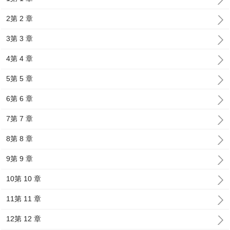
2第 2 章
3第 3 章
4第 4 章
5第 5 章
6第 6 章
7第 7 章
8第 8 章
9第 9 章
10第 10 章
11第 11 章
12第 12 章