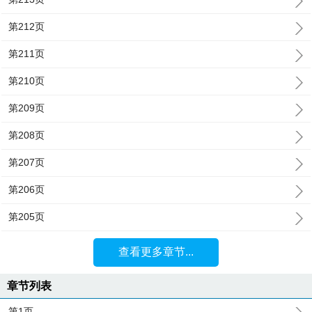
第212页
第211页
第210页
第209页
第208页
第207页
第206页
第205页
查看更多章节...
章节列表
第1页