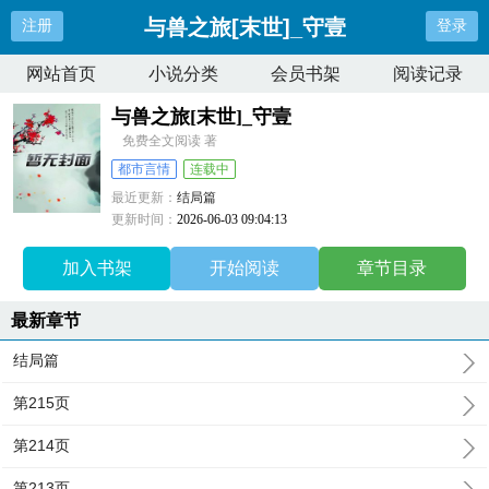
与兽之旅[末世]_守壹
注册
登录
网站首页
小说分类
会员书架
阅读记录
与兽之旅[末世]_守壹
免费全文阅读 著
都市言情
连载中
最近更新：
结局篇
更新时间：
2026-06-03 09:04:13
加入书架
开始阅读
章节目录
最新章节
结局篇
第215页
第214页
第213页