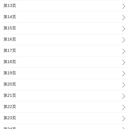
第13页
第14页
第15页
第16页
第17页
第18页
第19页
第20页
第21页
第22页
第23页