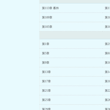
第113章 番外
第1
第109章
第1
第105章
第1
第1章
第2
第5章
第6
第9章
第1
第13章
第1
第17章
第1
第21章
第2
第25章
第2
第29章
第3