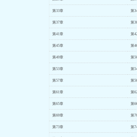
第33章
第3
第37章
第3
第41章
第4
第45章
第4
第49章
第5
第53章
第5
第57章
第5
第61章
第6
第65章
第6
第69章
第7
第73章
第7