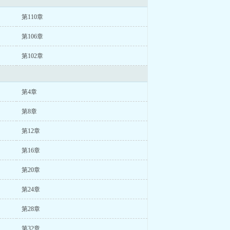
第110章
第106章
第102章
第4章
第8章
第12章
第16章
第20章
第24章
第28章
第32章