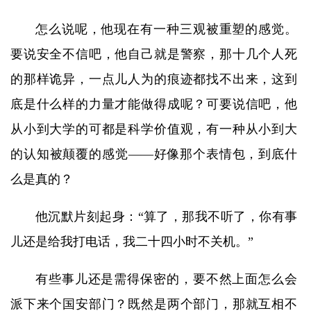
怎么说呢，他现在有一种三观被重塑的感觉。
要说安全不信吧，他自己就是警察，那十几个人死
的那样诡异，一点儿人为的痕迹都找不出来，这到
底是什么样的力量才能做得成呢？可要说信吧，他
从小到大学的可都是科学价值观，有一种从小到大
的认知被颠覆的感觉——好像那个表情包，到底什
么是真的？
他沉默片刻起身：“算了，那我不听了，你有事
儿还是给我打电话，我二十四小时不关机。”
有些事儿还是需得保密的，要不然上面怎么会
派下来个国安部门？既然是两个部门，那就互相不