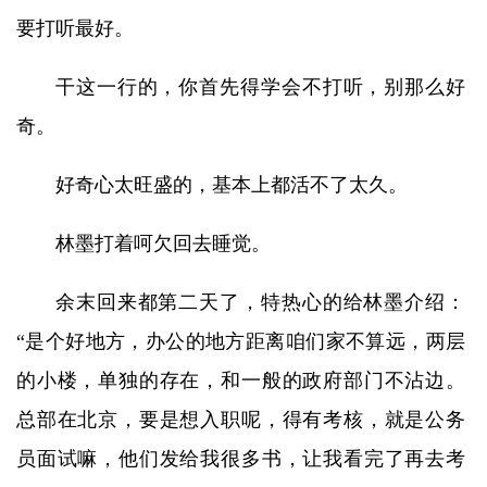
要打听最好。
干这一行的，你首先得学会不打听，别那么好
奇。
好奇心太旺盛的，基本上都活不了太久。
林墨打着呵欠回去睡觉。
余末回来都第二天了，特热心的给林墨介绍：
“是个好地方，办公的地方距离咱们家不算远，两层
的小楼，单独的存在，和一般的政府部门不沾边。
总部在北京，要是想入职呢，得有考核，就是公务
员面试嘛，他们发给我很多书，让我看完了再去考