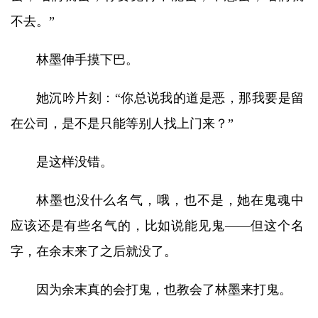
不去。”
林墨伸手摸下巴。
她沉吟片刻：“你总说我的道是恶，那我要是留
在公司，是不是只能等别人找上门来？”
是这样没错。
林墨也没什么名气，哦，也不是，她在鬼魂中
应该还是有些名气的，比如说能见鬼——但这个名
字，在余末来了之后就没了。
因为余末真的会打鬼，也教会了林墨来打鬼。