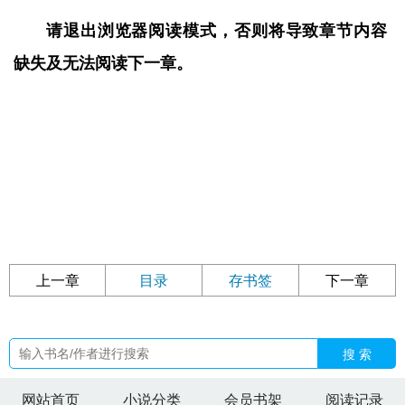
请退出浏览器阅读模式，否则将导致章节内容
缺失及无法阅读下一章。
上一章
目录
存书签
下一章
搜 索
网站首页
小说分类
会员书架
阅读记录