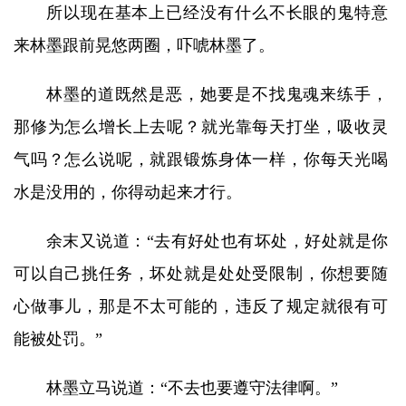
所以现在基本上已经没有什么不长眼的鬼特意
来林墨跟前晃悠两圈，吓唬林墨了。
林墨的道既然是恶，她要是不找鬼魂来练手，
那修为怎么增长上去呢？就光靠每天打坐，吸收灵
气吗？怎么说呢，就跟锻炼身体一样，你每天光喝
水是没用的，你得动起来才行。
余末又说道：“去有好处也有坏处，好处就是你
可以自己挑任务，坏处就是处处受限制，你想要随
心做事儿，那是不太可能的，违反了规定就很有可
能被处罚。”
林墨立马说道：“不去也要遵守法律啊。”