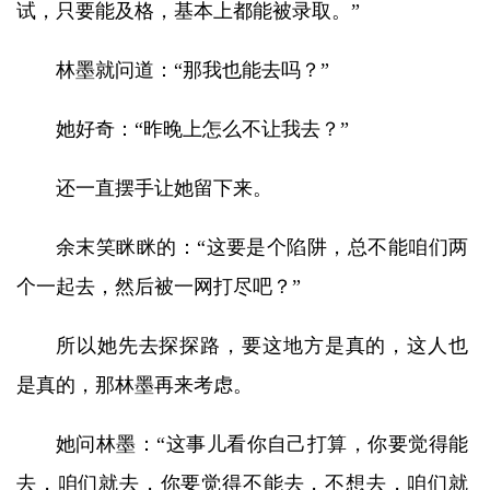
试，只要能及格，基本上都能被录取。”
林墨就问道：“那我也能去吗？”
她好奇：“昨晚上怎么不让我去？”
还一直摆手让她留下来。
余末笑眯眯的：“这要是个陷阱，总不能咱们两
个一起去，然后被一网打尽吧？”
所以她先去探探路，要这地方是真的，这人也
是真的，那林墨再来考虑。
她问林墨：“这事儿看你自己打算，你要觉得能
去，咱们就去，你要觉得不能去，不想去，咱们就