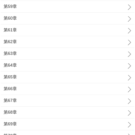
第59章
第60章
第61章
第62章
第63章
第64章
第65章
第66章
第67章
第68章
第69章