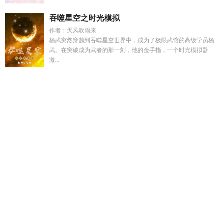
吞噬星空之时光模拟
作者：天风吹雨来
杨武突然穿越到吞噬星空世界中，成为了极限武馆的高级学员杨
武。在突破成为武者的那一刻，他的金手指，一个时光模拟器
激...
严枫喜
顾柠陆晏川免费阅读
江肆温昭意
资产上亿的大佬称为
什么
黄粱一梦姜超
当龙傲天掉落花
被俘虏之后最新章节
主
角穿越兽世是狐狸他家里人在另一半大陆当祭司
江聿许芊
当l
龙傲天的正宫拿了狗血剧本
上辈子苦够了老妇重生杀疯了
重
生1958打猎合集
祁同伟赵援朝
拿错剧本的我主角完整版
强势
侵占全文阅读免费
江时愿温舒
满级大佬装成小可爰
乖宝的免
费章节在哪里阅读
重生1959一杆猎枪撑起全家富02
玛姬Q
汴
京小户女by堂溪客免费阅读最新章节
兽世狐狸by
兽世狐狸兽
人品种
江聿许清哪里能看
汴京小户女全文阅读
江知许免费阅
读最新章节
上辈子苦够了重生不当舔狗了
祁同伟赵黎平
综武
我穿越成了武松免费阅读
玛露希娜
沈戈舟阮洛晞
汴京小户女
by裴宜欢
玛希雅
爱如烟火消散人间原唱完整版
你微笑时很美
2海外
分手后还馋前任的身体啊瘦啊po
资产上亿的人都是做什