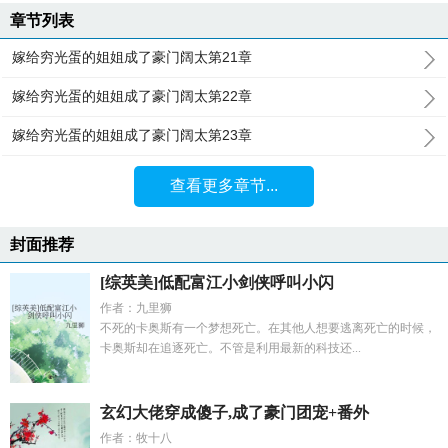
章节列表
嫁给穷光蛋的姐姐成了豪门阔太第21章
嫁给穷光蛋的姐姐成了豪门阔太第22章
嫁给穷光蛋的姐姐成了豪门阔太第23章
查看更多章节...
封面推荐
[综英美]低配富江小剑侠呼叫小闪
作者：九里狮
不死的卡奥斯有一个梦想死亡。在其他人想要逃离死亡的时候，
卡奥斯却在追逐死亡。不管是利用最新的科技还...
玄幻大佬穿成傻子,成了豪门团宠+番外
作者：牧十八