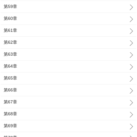
第59章
第60章
第61章
第62章
第63章
第64章
第65章
第66章
第67章
第68章
第69章