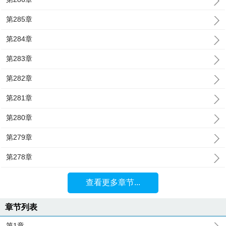
第285章
第284章
第283章
第282章
第281章
第280章
第279章
第278章
查看更多章节...
章节列表
第1章