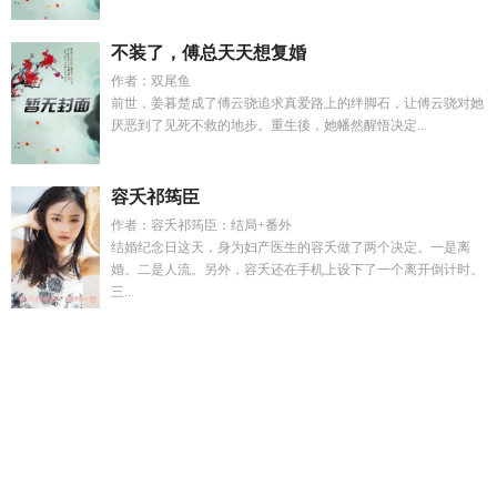
不装了，傅总天天想复婚
作者：双尾鱼
前世，姜暮楚成了傅云骁追求真爱路上的绊脚石，让傅云骁对她
厌恶到了见死不救的地步。重生後，她幡然醒悟决定...
容夭祁筠臣
作者：容夭祁筠臣：结局+番外
结婚纪念日这天，身为妇产医生的容夭做了两个决定。一是离
婚。二是人流。另外，容夭还在手机上设下了一个离开倒计时。
三...
左丘明全篇
执行官散兵设计图
龙皇武神吧
心机A的诱0指
南
左丘名
狼吞虎噬打精准一生肖
萧荆姜四姑娘的免费阅
读
姜芙萧荆叫什么名字
摊牌后她前夫慌了在线阅读
三国曹贼
系统
这个书生有点狠几个女主角
姜晚K傅深
大秦我嬴政开局
面壁穿越者嬴政
原始征途小程序官网
炮灰美人他觉醒了by甘
洄
裴璟恒刚和我许诺会公布我们的婚约
执行官散兵服装图
鉴
玄幻曹贼后宫文
傅太太婚后不熟免费阅读全文最
开局被皇