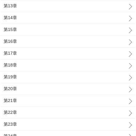
第13章
第14章
第15章
第16章
第17章
第18章
第19章
第20章
第21章
第22章
第23章