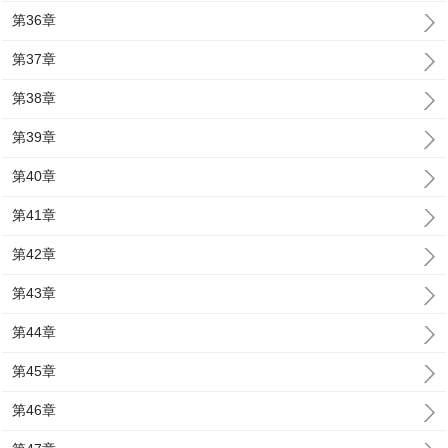
第36章
第37章
第38章
第39章
第40章
第41章
第42章
第43章
第44章
第45章
第46章