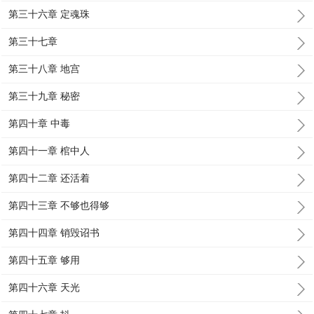
第三十六章 定魂珠
第三十七章
第三十八章 地宫
第三十九章 秘密
第四十章 中毒
第四十一章 棺中人
第四十二章 还活着
第四十三章 不够也得够
第四十四章 销毁诏书
第四十五章 够用
第四十六章 天光