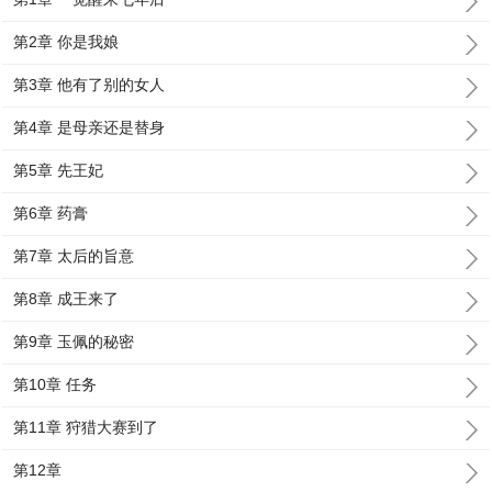
第2章 你是我娘
第3章 他有了别的女人
第4章 是母亲还是替身
第5章 先王妃
第6章 药膏
第7章 太后的旨意
第8章 成王来了
第9章 玉佩的秘密
第10章 任务
第11章 狩猎大赛到了
第12章