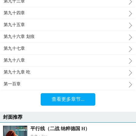
第九十三章
第九十四章
第九十五章
第九十六章 划痕
第九十七章
第九十八章
第九十九章 吃
第一百章
查看更多章节...
封面推荐
平行线（二战 纳粹德国 H）