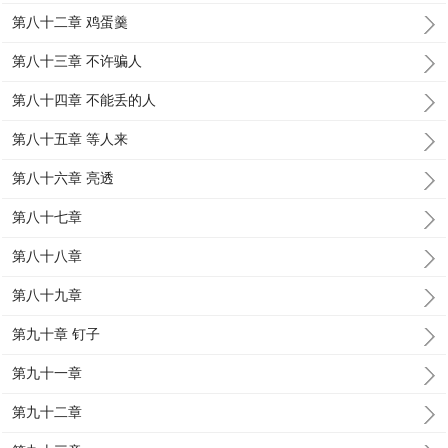
第八十二章 鸡蛋羹
第八十三章 不许骗人
第八十四章 不能丢的人
第八十五章 等人来
第八十六章 亮透
第八十七章
第八十八章
第八十九章
第九十章 钉子
第九十一章
第九十二章