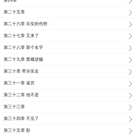
第24章
第二十五章
第二十六章 乐安的伤势
第二十七章 又来了
第二十八章 那个名字
第二十九章 窝藏逆贼
第三十章 带乐安走
第三十一章 逼宫
第三十二章 他不是
第三十三章
第三十四章 不见了
第三十五章 影