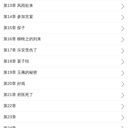
第13章 风雨欲来
第14章 参加宫宴
第15章 探子
第16章 柳映之的到来
第17章 乐安受伤了
第18章 宴子恒
第19章 玉佩的秘密
第20章 好戏
第21章 府医死了
第22章
第23章