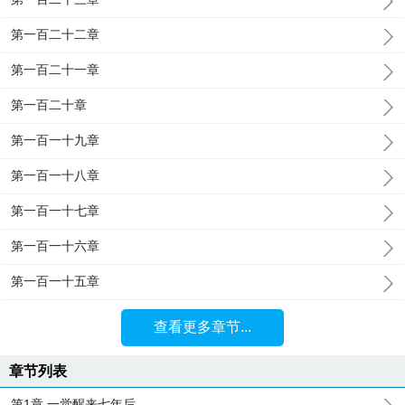
第一百二十二章
第一百二十一章
第一百二十章
第一百一十九章
第一百一十八章
第一百一十七章
第一百一十六章
第一百一十五章
查看更多章节...
章节列表
第1章 一觉醒来七年后