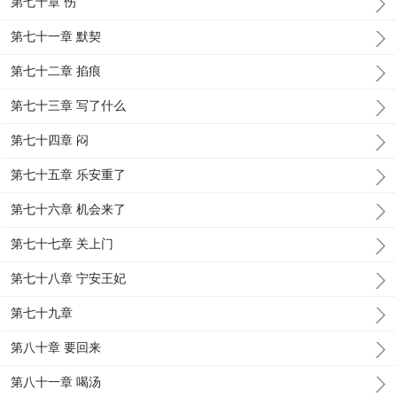
第七十章 伤
第七十一章 默契
第七十二章 掐痕
第七十三章 写了什么
第七十四章 闷
第七十五章 乐安重了
第七十六章 机会来了
第七十七章 关上门
第七十八章 宁安王妃
第七十九章
第八十章 要回来
第八十一章 喝汤