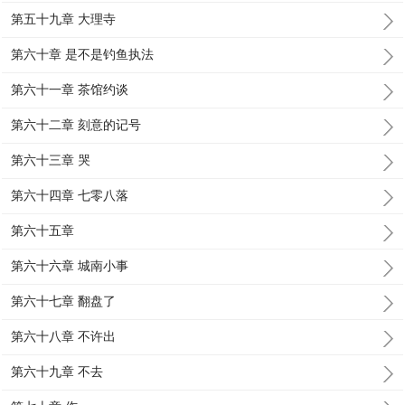
第五十九章 大理寺
第六十章 是不是钓鱼执法
第六十一章 茶馆约谈
第六十二章 刻意的记号
第六十三章 哭
第六十四章 七零八落
第六十五章
第六十六章 城南小事
第六十七章 翻盘了
第六十八章 不许出
第六十九章 不去