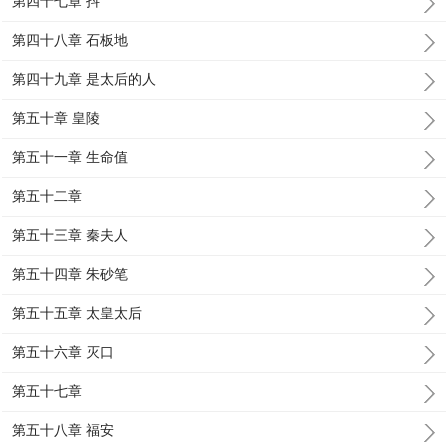
第四十七章 抖
第四十八章 石板地
第四十九章 是太后的人
第五十章 皇陵
第五十一章 生命值
第五十二章
第五十三章 秦夫人
第五十四章 朱砂笔
第五十五章 太皇太后
第五十六章 灭口
第五十七章
第五十八章 福安