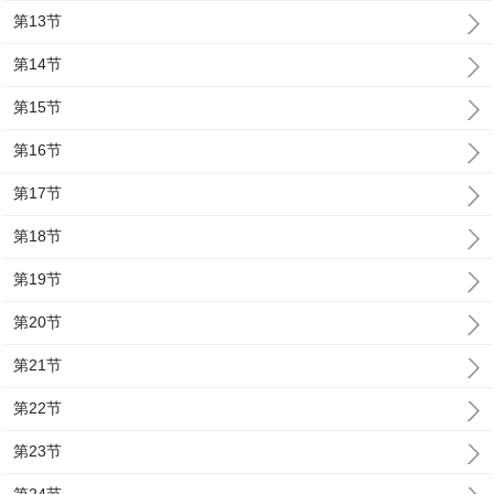
第13节
第14节
第15节
第16节
第17节
第18节
第19节
第20节
第21节
第22节
第23节