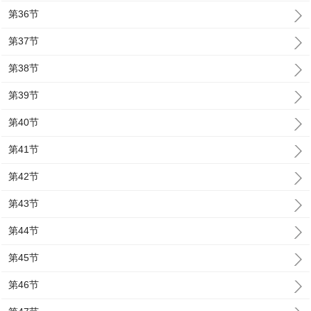
第36节
第37节
第38节
第39节
第40节
第41节
第42节
第43节
第44节
第45节
第46节