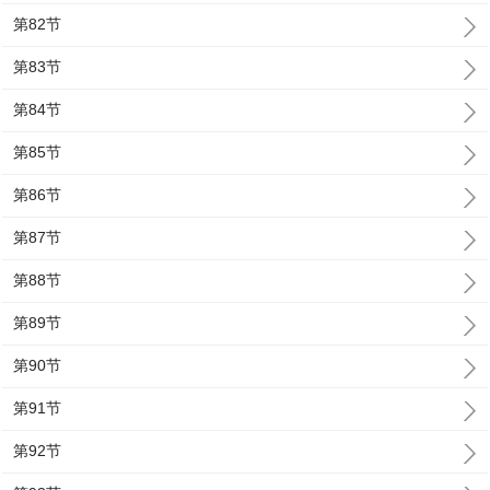
第82节
第83节
第84节
第85节
第86节
第87节
第88节
第89节
第90节
第91节
第92节