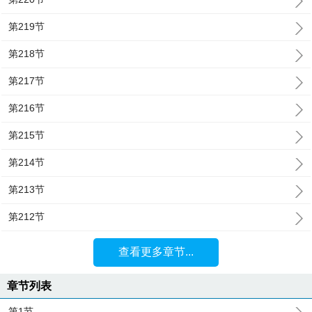
第219节
第218节
第217节
第216节
第215节
第214节
第213节
第212节
查看更多章节...
章节列表
第1节