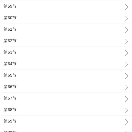
第59节
第60节
第61节
第62节
第63节
第64节
第65节
第66节
第67节
第68节
第69节