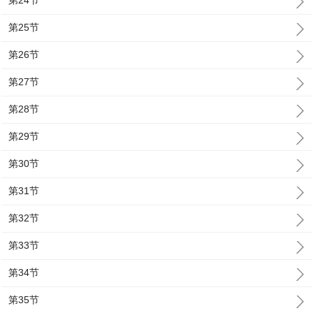
第24节
第25节
第26节
第27节
第28节
第29节
第30节
第31节
第32节
第33节
第34节
第35节