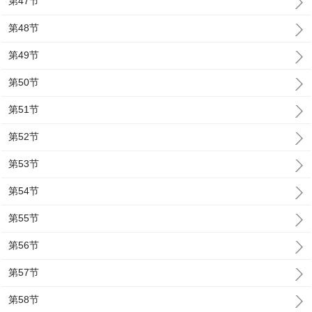
第47节
第48节
第49节
第50节
第51节
第52节
第53节
第54节
第55节
第56节
第57节
第58节