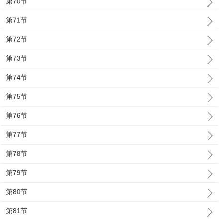
第70节
第71节
第72节
第73节
第74节
第75节
第76节
第77节
第78节
第79节
第80节
第81节