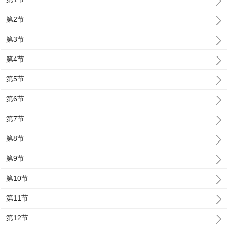
第2节
第3节
第4节
第5节
第6节
第7节
第8节
第9节
第10节
第11节
第12节