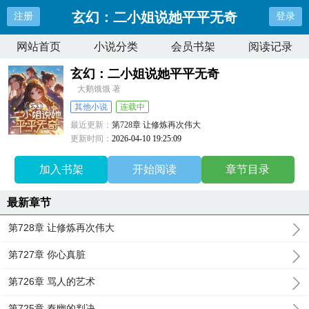
玄幻：二小姐说她平平无奇
注册
登录
网站首页
小说分类
会员书架
阅读记录
玄幻：二小姐说她平平无奇
大鹅饿饿 著
其他小说
连载中
最近更新：
第728章 让修炼再次伟大
更新时间：
2026-04-10 19:25:09
加入书架
开始阅读
章节目录
最新章节
第728章 让修炼再次伟大
第727章 你心真脏
第726章 骂人的艺术
第725章 秦幽的判决