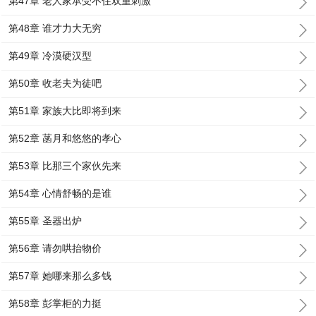
第47章 老人家承受不住双重刺激
第48章 谁才力大无穷
第49章 冷漠硬汉型
第50章 收老夫为徒吧
第51章 家族大比即将到来
第52章 菡月和悠悠的孝心
第53章 比那三个家伙先来
第54章 心情舒畅的是谁
第55章 圣器出炉
第56章 请勿哄抬物价
第57章 她哪来那么多钱
第58章 彭掌柜的力挺