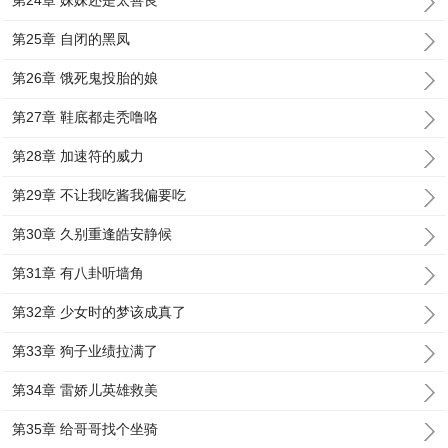
第24章 妹妹还是太善良
第25章 自闭的黑凤
第26章 饿死鬼投胎的娘
第27章 鞋底都走秃噜咯
第28章 加速符的威力
第29章 不让我吃酱我偏要吃
第30章 久别重逢皓安静候
第31章 有八卦听墙角
第32章 少女时的梦该成真了
第33章 狗子业绩拉满了
第34章 雷娇儿英雄救美
第35章 给哥哥找个坐骑