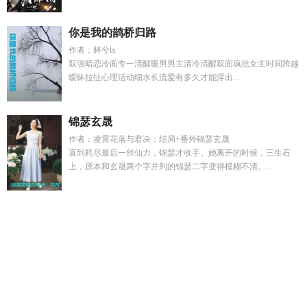
你是我的鹊桥归路
作者：林兮lx
双强暗恋冷面专一清醒暖男男主清冷清醒双面疯批女主时间跨越
暧昧拉扯心理活动细水长流爱有多久才能浮出...
锦瑟玄晟
作者：凌霄花落与君决：结局+番外锦瑟玄晟
直到耗尽最后一丝仙力，锦瑟才收手。她离开的时候，三生石
上，原本和玄晟两个字并列的锦瑟二字变得模糊不清。...
席少的
森林玫果在那还能买到
云景男主
j詹姆斯
阮舒和贺
男
主贺瑾舟阮阮的名字
天幕说我篡位了免费
穿越幸福之日常
开
挂的人生开启了
詹姆斯VS杰夫蒂格
森林玫果图片大全
开挂
的人生是怎样的
鬼故事一口气看完
禁欲佛僧by落陈不妄免费
阅读全文
男主角叫陆长生
全球末日开局觉醒sss级天赋
开局
傻柱动漫全集免费
尼安德特人时间线
梦回万古debuff
席少言
全文免费阅读
席少爷的逃婚少夫人免费阅读
嫡女要翻盘
求师