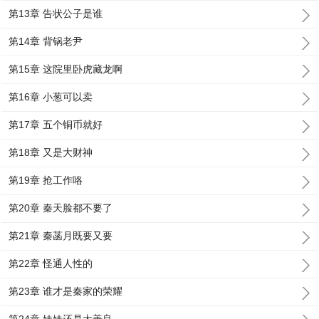
第13章 告状公子是谁
第14章 背锅老尹
第15章 这院里卧虎藏龙啊
第16章 小葱可以卖
第17章 五个铜币就好
第18章 又是大财神
第19章 抢工作咯
第20章 秦天脸都不要了
第21章 秦菡月既要又要
第22章 怪通人性的
第23章 谁才是秦家的荣耀