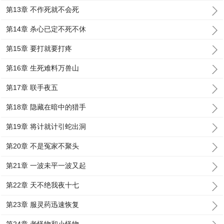
第13章 不作死就不会死
第14章 杀心已定不死不休
第15章 要打就要打疼
第16章 生死难料万兽山
第17章 联手夜五
第18章 隐藏在暗中的猎手
第19章 将计就计引蛇出洞
第20章 不是冤家不聚头
第21章 一波未平一波又起
第22章 天不绝我夜十七
第23章 服灵药迅速恢复