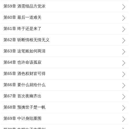
第59章 酒需细品方觉浓
第60章 最后一道难关
第61章 终于还是来了
第62章 斩断情根无情无义
第63章 这笔账如何两清
第64章 也许命该孤寂
第65章 酒色权财皆可得
第66章 要什么就给什么
第67章 首次夜幽齐出
第68章 预擒世子楚一帆
第69章 中计身陷重围