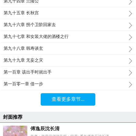
第九十四章 兰陵公
第九十五章 长秋宫
第九十六章 拐个卫阶回家去
第九十七章 和女装大佬的酒楼之行
第九十八章 韩寿谈玄
第九十九章 无妄之灾
第一百章 该出手时就出手
第一百零一章 借一步
查看更多章节...
封面推荐
傅逸辰沈长清