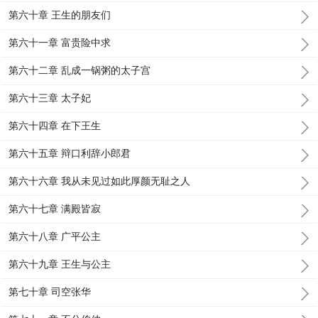
第六十章 王生的朋友们
第六十一章 富贵险中求
第六十二章 乱成一锅粥的太子宫
第六十三章 太子妃
第六十四章 在下王生
第六十五章 辩口利辞小郎君
第六十六章 我从未见过如此厚颜无耻之人
第六十七章 满殿皆寂
第六十八章 广平公主
第六十九章 王生与公主
第七十章 司空张华