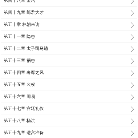
第四十八章 望岳
第四十九章 郎君大才
第五十章 林朝来访
第五十一章 隐患
第五十二章 太子司马遹
第五十三章 祸患
第五十四章 奢靡之风
第五十五章 裴权
第五十六章 周易
第五十七章 宫廷礼仪
第五十八章 杨洪
第五十九章 进宫准备