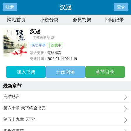
汉冠
注册
登录
网站首页
小说分类
会员书架
阅读记录
汉冠
雨落未敢愁 著
历史军事
连载中
最近更新：
完结感言
更新时间：
2026-04-14 00:11:49
加入书架
开始阅读
章节目录
最新章节
完结感言
第六十章 天下终全书完
第五十九章 天下4
汇报点事情