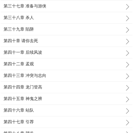
第三十七章 准备与游侠
第三十八章 杀人
第三十九章 陷阱
第四十章 请你去死
第四十一章 后续风波
第四十二章 孟观
第四十三章 冲突与志向
第四十四章 龙门登高
第四十五章 神鬼之辨
第四十六章 站队
第四十七章 引荐