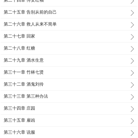
第二十四章 侍女红袖
第二十五章 告别从前的自己
第二十六章 救人从来不简单
第二十七章 回家
第二十八章 红糖
第二十九章 酒水生意
第三十一章 竹林七贤
第三十二章 酒鬼刘伶
第三十三章 第三种办法
第三十四章 庄园
第三十五章 雇凶
第三十六章 说服