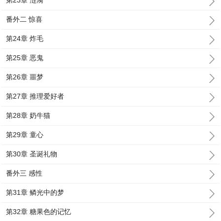
第23章 涟漪
番外二 惊喜
第24章 炸毛
第25章 恶鬼
第26章 噩梦
第27章 推理爱好者
第28章 奶牛猫
第29章 童心
第30章 圣诞礼物
番外三 感性
第31章 鳞光中的梦
第32章 糖果色的记忆