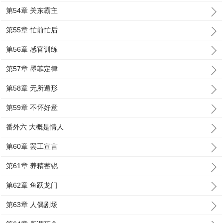
第54章 关东霸主
第55章 忙前忙后
第56章 感官训练
第57章 墨菲定律
第58章 无所遁形
第59章 不怀好意
番外六 大概是情人
第60章 罢工宣言
第61章 养精蓄锐
第62章 鱼跃龙门
第63章 人偶剧场