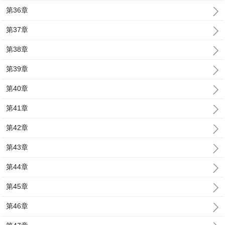
第36章
第37章
第38章
第39章
第40章
第41章
第42章
第43章
第44章
第45章
第46章