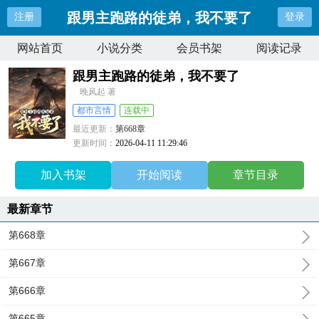
跟男主跑路的徒弟，我不要了
注册
登录
网站首页
小说分类
会员书架
阅读记录
跟男主跑路的徒弟，我不要了
晚风起 著
都市言情
连载中
最近更新：
第668章
更新时间：
2026-04-11 11:29:46
加入书架
开始阅读
章节目录
最新章节
第668章
第667章
第666章
第665章