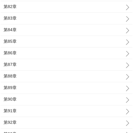
第82章
第83章
第84章
第85章
第86章
第87章
第88章
第89章
第90章
第91章
第92章