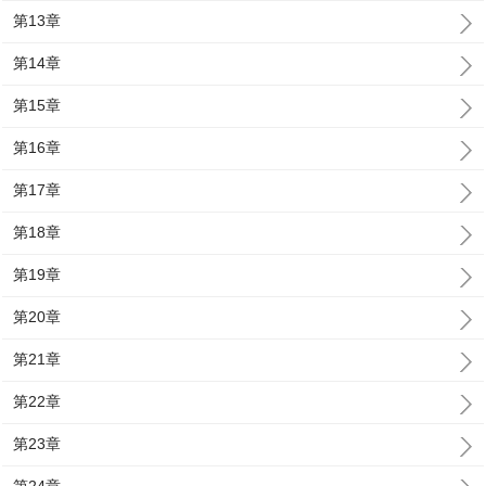
第13章
第14章
第15章
第16章
第17章
第18章
第19章
第20章
第21章
第22章
第23章