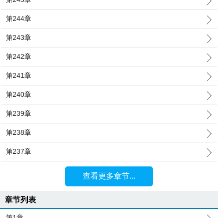
第244章
第243章
第242章
第241章
第240章
第239章
第238章
第237章
查看更多章节...
章节列表
第1章