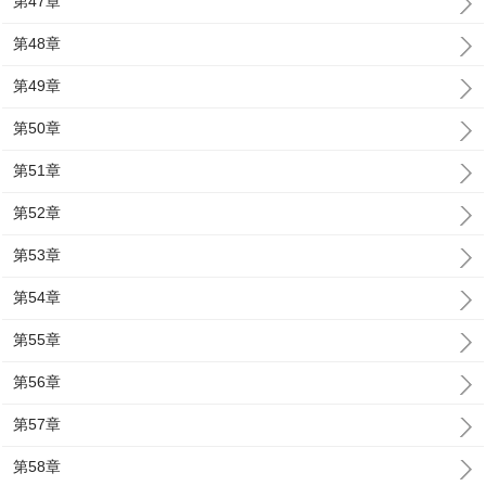
第47章
第48章
第49章
第50章
第51章
第52章
第53章
第54章
第55章
第56章
第57章
第58章