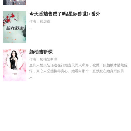
今天番茄售罄了吗[星际兽世]+番外
作者：顾远道
...
颜柚陆靳琛
作者：颜柚陆靳琛
直到未婚夫陆瑾逸在订婚当天同人私奔，被抛下的颜柚才幡然醒
悟，真心未必能换得真心。她看向那个一直默默在她身后的男
人...
晋江攻攻了韩漫百度攻
末世甜文最新完结
把渣攻少帅全成狗
笔趣阁免费阅读
绑定渣a系统的恶毒女配人间清醒了
天下归一
什么意思
路人甲失效集
星际pa
光传输龙头股
开局获得双修
神豪系统
帝国总裁宠妻入骨免费阅读
陈思和
上帝会不会
死
主角儿陈思的
小雅和方小雅全文阅读
晋江攻了韩漫攻
蒋
依依和沈月谁高
废柴少
盗墓笔记sp二月红
青山如黛草如烟原
诗句
秦春华
上帝是真的
星际漂流者游戏怎么玩
墨三爷
墨爷