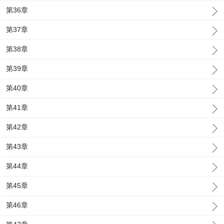
第36章
第37章
第38章
第39章
第40章
第41章
第42章
第43章
第44章
第45章
第46章