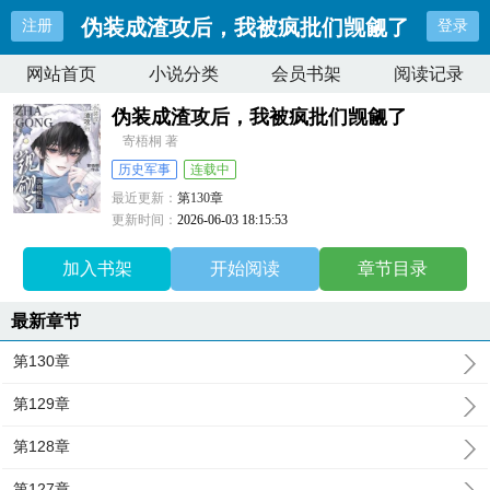
伪装成渣攻后，我被疯批们觊觎了
注册
登录
网站首页
小说分类
会员书架
阅读记录
伪装成渣攻后，我被疯批们觊觎了
寄梧桐 著
历史军事
连载中
最近更新：
第130章
更新时间：
2026-06-03 18:15:53
加入书架
开始阅读
章节目录
最新章节
第130章
第129章
第128章
第127章