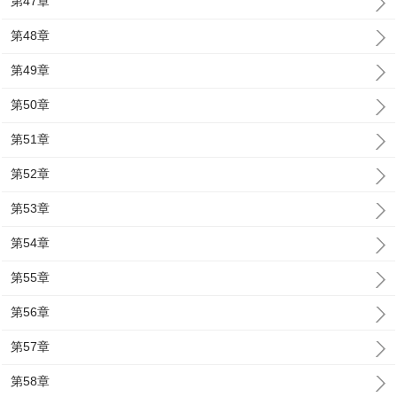
第47章
第48章
第49章
第50章
第51章
第52章
第53章
第54章
第55章
第56章
第57章
第58章