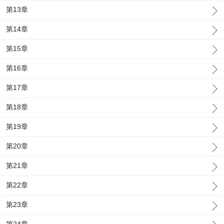
第13章
第14章
第15章
第16章
第17章
第18章
第19章
第20章
第21章
第22章
第23章