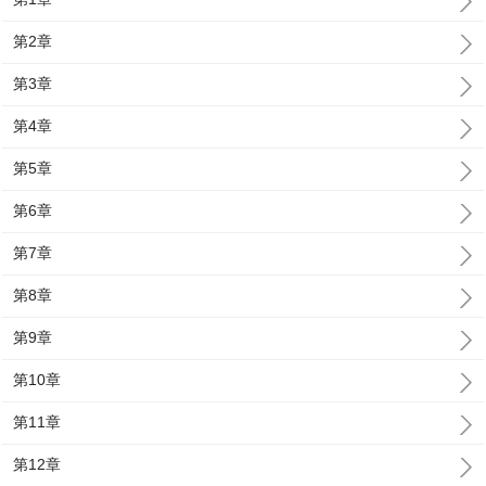
第2章
第3章
第4章
第5章
第6章
第7章
第8章
第9章
第10章
第11章
第12章