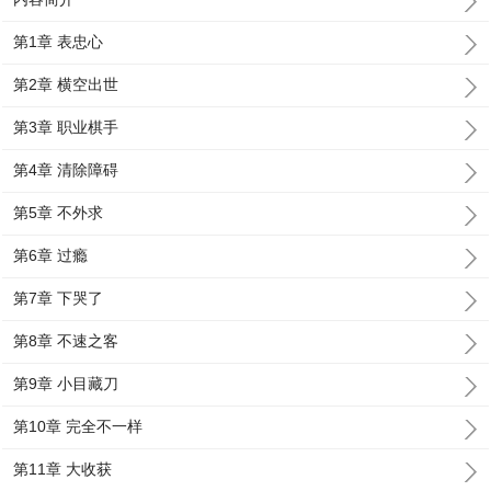
第1章 表忠心
第2章 横空出世
第3章 职业棋手
第4章 清除障碍
第5章 不外求
第6章 过瘾
第7章 下哭了
第8章 不速之客
第9章 小目藏刀
第10章 完全不一样
第11章 大收获