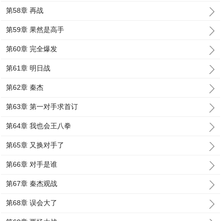
第58章 再战
第59章 果然是高手
第60章 完全爆发
第61章 明日战
第62章 秦杰
第63章 第一对手求首订
第64章 我也会王八拳
第65章 又换对手了
第66章 对手是谁
第67章 秦杰观战
第68章 误会大了