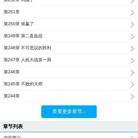
第251章
第250章 谁赢了
第249章 第二盘血战
第248章 不可思议的胜利
第247章 人机大战第一局
第246章
第245章 不败的大师
第244章
查看更多章节...
章节列表
内容简介