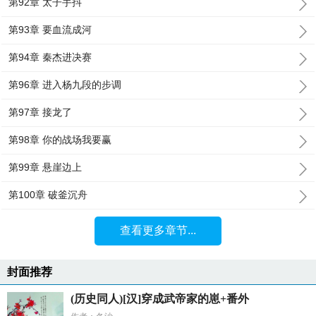
第92章 太子手抖
第93章 要血流成河
第94章 秦杰进决赛
第96章 进入杨九段的步调
第97章 接龙了
第98章 你的战场我要赢
第99章 悬崖边上
第100章 破釜沉舟
查看更多章节...
封面推荐
(历史同人)[汉]穿成武帝家的崽+番外