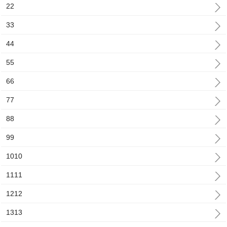
22
33
44
55
66
77
88
99
1010
1111
1212
1313