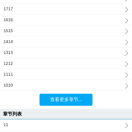
1717
1616
1515
1414
1313
1212
1111
1010
查看更多章节...
章节列表
11