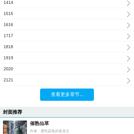
1414
1515
1616
1717
1818
1919
2020
2121
查看更多章节...
封面推荐
催熟仙草
作者：爱吃蒜鱼的老龙主