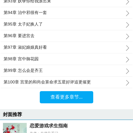
第93章 妖孽你给我滚出来
第94章 治中邪很有一套
第95章 太子妃换人了
第96章 要进宫去
第97章 淑妃娘娘真好看
第98章 宫中御花园
第99章 怎么会是齐王
第100章 宫里的和尚会算命求五星好评追更催更
查看更多章节...
封面推荐
恋爱游戏求生指南