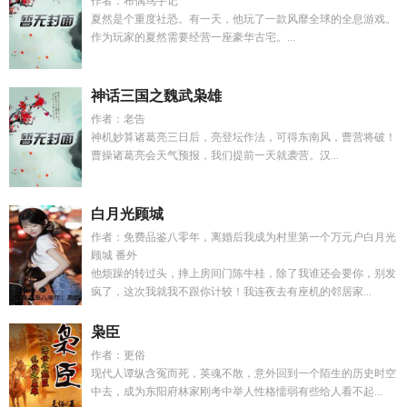
作者：布偶鸟手记
夏然是个重度社恐。有一天，他玩了一款风靡全球的全息游戏。
作为玩家的夏然需要经营一座豪华古宅。...
神话三国之魏武枭雄
作者：老告
神机妙算诸葛亮三日后，亮登坛作法，可得东南风，曹营将破！
曹操诸葛亮会天气预报，我们提前一天就袭营。汉...
白月光顾城
作者：免费品鉴八零年，离婚后我成为村里第一个万元户白月光
顾城 番外
他烦躁的转过头，摔上房间门陈牛桂，除了我谁还会要你，别发
疯了，这次我就我不跟你计较！我连夜去有座机的邻居家...
枭臣
作者：更俗
现代人谭纵含冤而死，英魂不散，意外回到一个陌生的历史时空
中去，成为东阳府林家刚考中举人性格懦弱有些给人看不起...