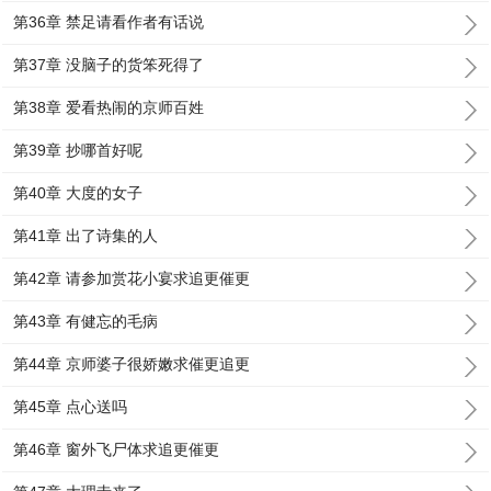
第36章 禁足请看作者有话说
第37章 没脑子的货笨死得了
第38章 爱看热闹的京师百姓
第39章 抄哪首好呢
第40章 大度的女子
第41章 出了诗集的人
第42章 请参加赏花小宴求追更催更
第43章 有健忘的毛病
第44章 京师婆子很娇嫩求催更追更
第45章 点心送吗
第46章 窗外飞尸体求追更催更