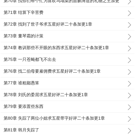
第70章 找你们帮个忙为喜欢乌塌菜的苗鹏博送的礼物之王加更
第71章 结算下辛苦费
第72章 找到了世子爷求五星好评二十条加更1章
第73章 董琴霜的计策
第74章 教训那些不开眼的东西求五星好评二十条加更1章
第75章 一只苍蝇都飞不出去
第76章 找二伯母要雇佣费求五星好评二十条加更1章
第77章 谁粗鄙愚笨
第78章 刘氏的委屈求五星好评二十条加更1章
第79章 要添置些东西
第80章 失踪了两位小姐求五星带字好评二十条加更1章
第81章 韩月失踪了