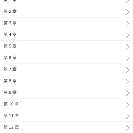
第 2 章
第 3 章
第 4 章
第 5 章
第 6 章
第 7 章
第 8 章
第 9 章
第 10 章
第 11 章
第 12 章