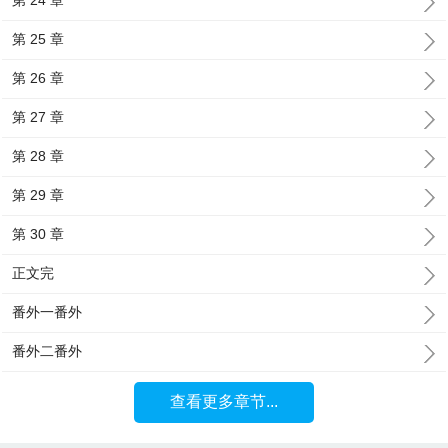
第 24 章
第 25 章
第 26 章
第 27 章
第 28 章
第 29 章
第 30 章
正文完
番外一番外
番外二番外
查看更多章节...