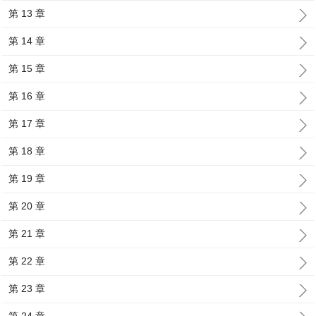
第 13 章
第 14 章
第 15 章
第 16 章
第 17 章
第 18 章
第 19 章
第 20 章
第 21 章
第 22 章
第 23 章