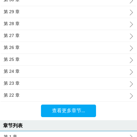
第 29 章
第 28 章
第 27 章
第 26 章
第 25 章
第 24 章
第 23 章
第 22 章
查看更多章节...
章节列表
第 1 章