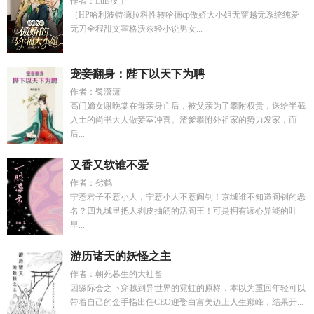
作者：Luis没了
（HP哈利波特德拉科性转哈德cp傲娇大小姐无穿越无系统纯爱
无刀全程甜文霍格沃兹轻小说男女...
宠妾翻身：陛下以天下为聘
作者：鹭潇潇
高门嫡女谢晚棠在母亲身亡后，被父亲为了攀附权贵，送给半截
入土的尚书大人做妾室冲喜。渣爹攀附外祖家的势力发家，而
后...
又香又软谁不爱
作者：劣鹤
宁惹君子不惹小人，宁惹小人不惹阎钊！京城谁不知道阎钊的恶
名？四九城里把人剥皮抽筋的活阎王！可是拥有读心异能的叶
早...
游历诸天的妖怪之主
作者：朝死暮生的大社畜
因缘际会之下穿越到异世界的霓虹的原柊，本以为重回年轻可以
带着自己的金手指出任CEO迎娶白富美迈上人生巅峰，结果开...