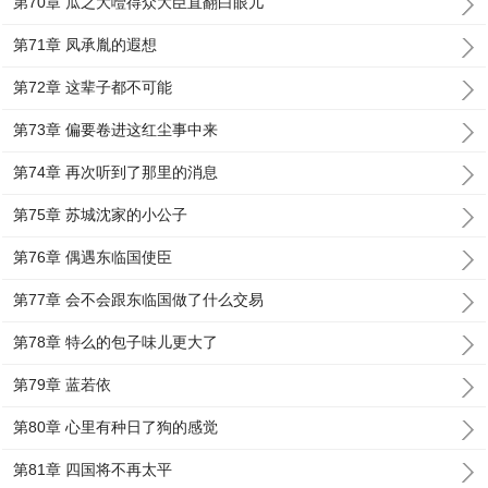
第70章 瓜之大噎得众大臣直翻白眼儿
第71章 凤承胤的遐想
第72章 这辈子都不可能
第73章 偏要卷进这红尘事中来
第74章 再次听到了那里的消息
第75章 苏城沈家的小公子
第76章 偶遇东临国使臣
第77章 会不会跟东临国做了什么交易
第78章 特么的包子味儿更大了
第79章 蓝若依
第80章 心里有种日了狗的感觉
第81章 四国将不再太平