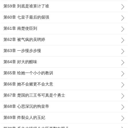
第59章 到底是谁算计了谁
第60章 七皇子最后的倔强
第61章 南楚使臣到
第62章 被气疯的吴聘婷
第63章 一步慢步步慢
第64章 好大的醋味
第65章 给她一个小小的教训
第66章 她不会赌更不会大意
第67章 楚国的三王爷可真是个勇士
第68章 心思深沉的狗皇帝
第69章 炸裂众人的玉妃