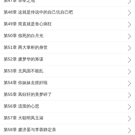
第47章 罪孽之地
第48章 这就是传说中的自己坑自己吧
第49章 简直就是丧心病狂
第50章 假死的白月光
第51章 两大掌柜的身世
第52章 虞梦华的筹谋
第53章 北凤国不能乱
第54章 你妹妹去抓奸啦
第55章 凤钰轩的美梦碎了
第56章 流萤的心思
第57章 大聪明凤玉淑
第58章 虞济晏与李蓉静定亲