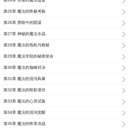
第24章 失落的魔法遗迹
第25章 魔法的终极考验
第26章 黑暗中的阴谋
第27章 神秘的魔法水晶
第28章 魔法的危机与救赎
第29章 魔法学院的秘密使命
第30章 魔法的巅峰对决
第31章 魔法的混沌风暴
第32章 魔法的暗影潜伏
第33章 魔法的心灵试炼
第34章 魔法的混沌觉醒
第35章 魔法的终章决战