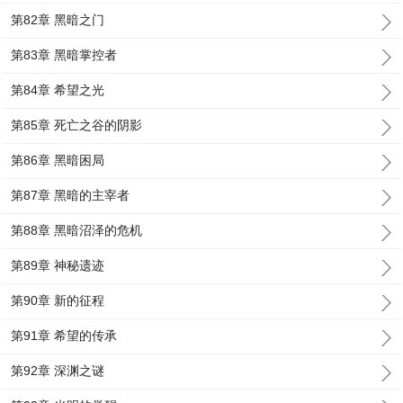
第82章 黑暗之门
第83章 黑暗掌控者
第84章 希望之光
第85章 死亡之谷的阴影
第86章 黑暗困局
第87章 黑暗的主宰者
第88章 黑暗沼泽的危机
第89章 神秘遗迹
第90章 新的征程
第91章 希望的传承
第92章 深渊之谜