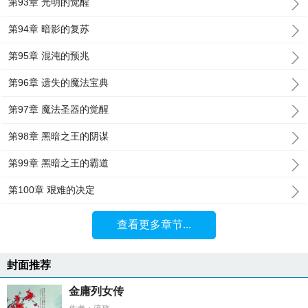
第93章 光明的觉醒
第94章 暗影的复苏
第95章 混沌的预兆
第96章 遗失的魔法宝典
第97章 魔法圣器的觉醒
第98章 黑暗之王的阴谋
第99章 黑暗之王的霸道
第100章 艰难的决定
查看更多章节...
封面推荐
金庸列女传