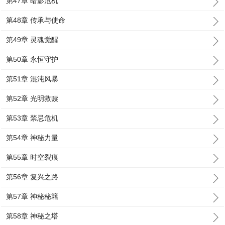
第47章 暗影危机
第48章 传承与使命
第49章 灵魂觉醒
第50章 永恒守护
第51章 混沌风暴
第52章 光明救赎
第53章 禁忌危机
第54章 神秘力量
第55章 时空裂痕
第56章 复兴之路
第57章 神秘秘籍
第58章 神秘之塔