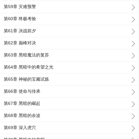
第59章 灾难预警
第60章 终极考验
第61章 决战前夕
第62章 巅峰对决
第63章 黑暗魔法的复苏
第64章 黑暗中的希望之光
第65章 神秘的宝藏试炼
第66章 使命与传承
第67章 黑暗的崛起
第68章 黑暗的余波
第69章 深入虎穴