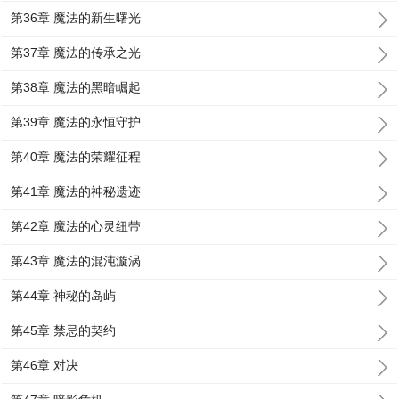
第36章 魔法的新生曙光
第37章 魔法的传承之光
第38章 魔法的黑暗崛起
第39章 魔法的永恒守护
第40章 魔法的荣耀征程
第41章 魔法的神秘遗迹
第42章 魔法的心灵纽带
第43章 魔法的混沌漩涡
第44章 神秘的岛屿
第45章 禁忌的契约
第46章 对决