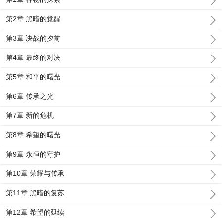
第2章 黑暗的觉醒
第3章 决战的夕前
第4章 最终的对决
第5章 和平的曙光
第6章 传承之光
第7章 新的危机
第8章 希望的曙光
第9章 永恒的守护
第10章 荣耀与传承
第11章 黑暗的复苏
第12章 希望的延续