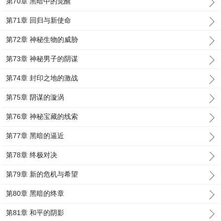
第70章 黑暗中的觉醒
第71章 回归与新使命
第72章 神秘生物的威胁
第73章 神秘男子的阴谋
第74章 封印之地的激战
第75章 阴谋的漩涡
第76章 神秘宝藏的线索
第77章 黑暗的逼近
第78章 终极对决
第79章 新的危机与希望
第80章 黑暗的终章
第81章 和平的阴影