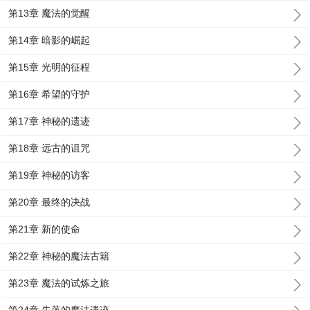
第13章 魔法的觉醒
第14章 暗影的崛起
第15章 光明的征程
第16章 希望的守护
第17章 神秘的遗迹
第18章 远古的诅咒
第19章 神秘的访客
第20章 最终的决战
第21章 新的使命
第22章 神秘的魔法古籍
第23章 魔法的试炼之旅