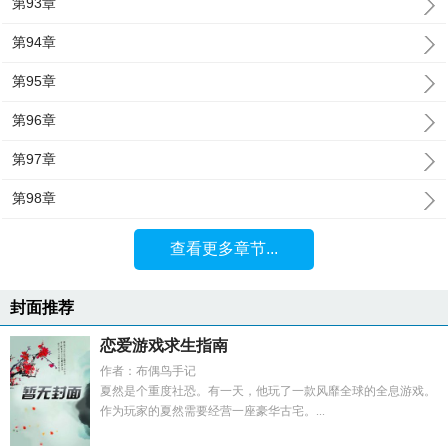
第93章
第94章
第95章
第96章
第97章
第98章
查看更多章节...
封面推荐
恋爱游戏求生指南
作者：布偶鸟手记
夏然是个重度社恐。有一天，他玩了一款风靡全球的全息游戏。
作为玩家的夏然需要经营一座豪华古宅。...