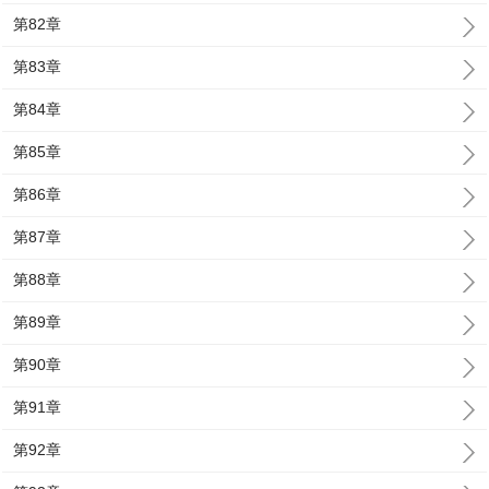
第82章
第83章
第84章
第85章
第86章
第87章
第88章
第89章
第90章
第91章
第92章