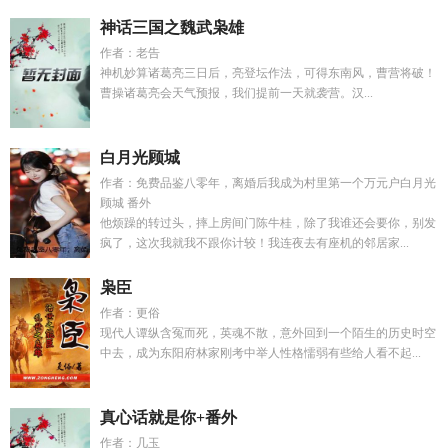
神话三国之魏武枭雄
作者：老告
神机妙算诸葛亮三日后，亮登坛作法，可得东南风，曹营将破！
曹操诸葛亮会天气预报，我们提前一天就袭营。汉...
白月光顾城
作者：免费品鉴八零年，离婚后我成为村里第一个万元户白月光
顾城 番外
他烦躁的转过头，摔上房间门陈牛桂，除了我谁还会要你，别发
疯了，这次我就我不跟你计较！我连夜去有座机的邻居家...
枭臣
作者：更俗
现代人谭纵含冤而死，英魂不散，意外回到一个陌生的历史时空
中去，成为东阳府林家刚考中举人性格懦弱有些给人看不起...
真心话就是你+番外
作者：几玉