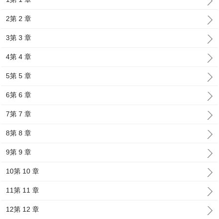
2第 2 章
3第 3 章
4第 4 章
5第 5 章
6第 6 章
7第 7 章
8第 8 章
9第 9 章
10第 10 章
11第 11 章
12第 12 章