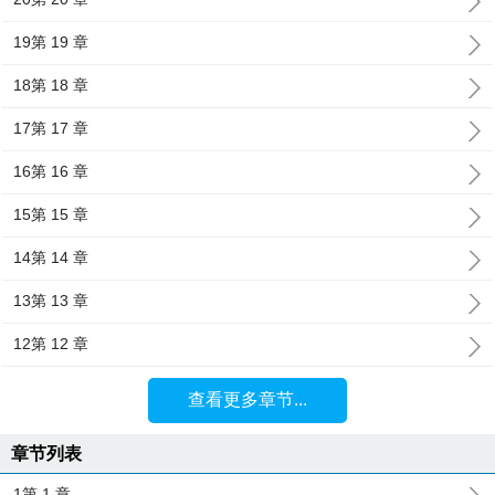
19第 19 章
18第 18 章
17第 17 章
16第 16 章
15第 15 章
14第 14 章
13第 13 章
12第 12 章
查看更多章节...
章节列表
1第 1 章