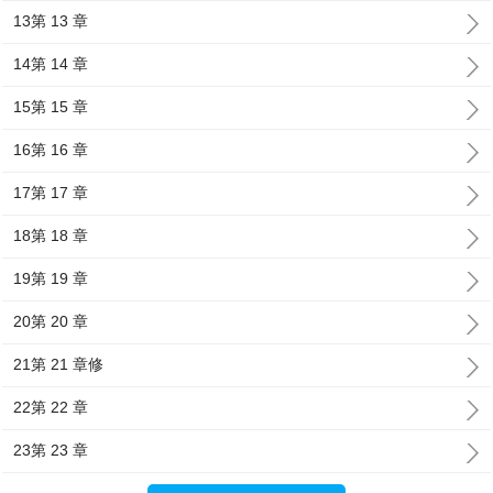
13第 13 章
14第 14 章
15第 15 章
16第 16 章
17第 17 章
18第 18 章
19第 19 章
20第 20 章
21第 21 章修
22第 22 章
23第 23 章