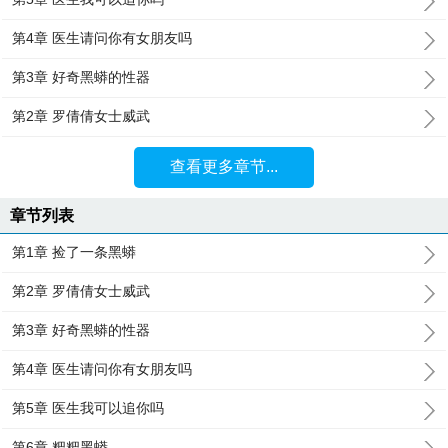
第4章 医生请问你有女朋友吗
第3章 好奇黑蟒的性器
第2章 罗倩倩女士威武
查看更多章节...
章节列表
第1章 捡了一条黑蟒
第2章 罗倩倩女士威武
第3章 好奇黑蟒的性器
第4章 医生请问你有女朋友吗
第5章 医生我可以追你吗
第6章 粑粑黑蟒