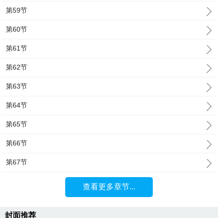
第59节
第60节
第61节
第62节
第63节
第64节
第65节
第66节
第67节
查看更多章节...
封面推荐