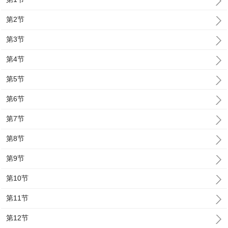
第2节
第3节
第4节
第5节
第6节
第7节
第8节
第9节
第10节
第11节
第12节