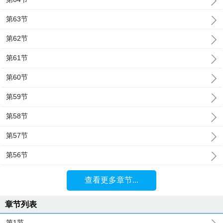
第63节
第62节
第61节
第60节
第59节
第58节
第57节
第56节
查看更多章节...
章节列表
第1节