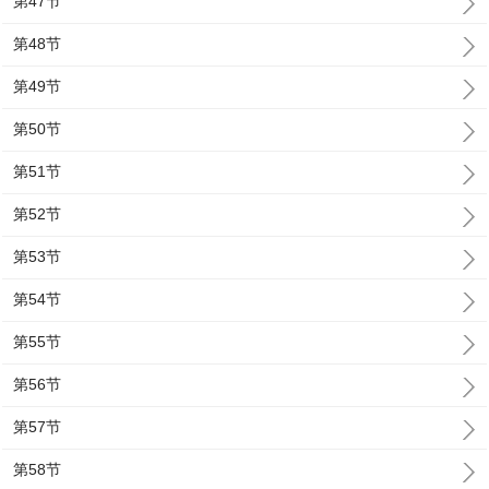
第47节
第48节
第49节
第50节
第51节
第52节
第53节
第54节
第55节
第56节
第57节
第58节