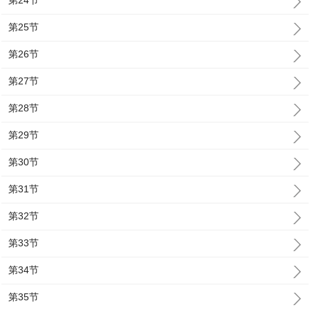
第24节
第25节
第26节
第27节
第28节
第29节
第30节
第31节
第32节
第33节
第34节
第35节