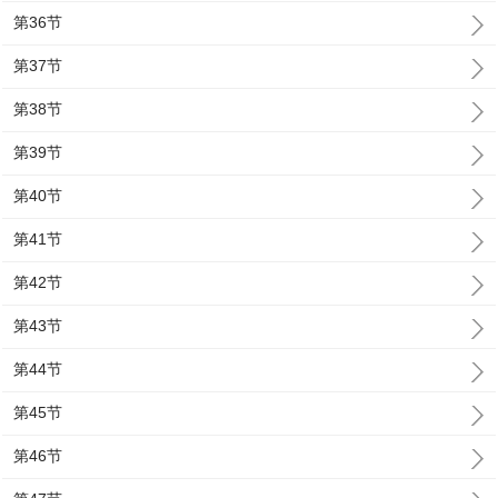
第36节
第37节
第38节
第39节
第40节
第41节
第42节
第43节
第44节
第45节
第46节