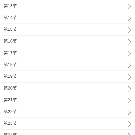
第13节
第14节
第15节
第16节
第17节
第18节
第19节
第20节
第21节
第22节
第23节