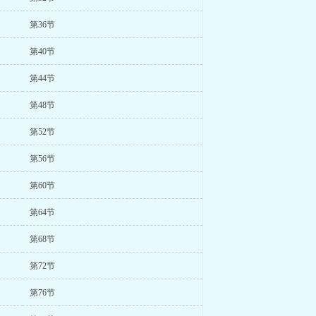
第36节
第40节
第44节
第48节
第52节
第56节
第60节
第64节
第68节
第72节
第76节