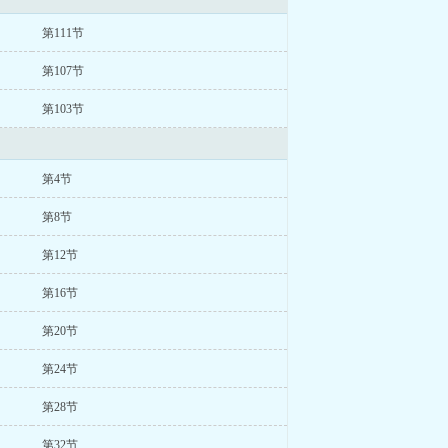
第111节
第107节
第103节
第4节
第8节
第12节
第16节
第20节
第24节
第28节
第32节