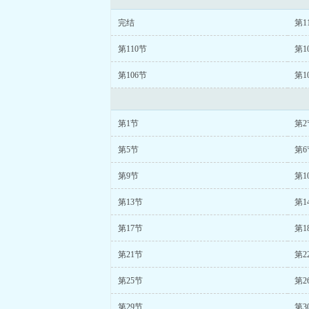
完结
第1
第110节
第1
第106节
第1
第1节
第2
第5节
第6
第9节
第1
第13节
第1
第17节
第1
第21节
第2
第25节
第2
第29节
第3