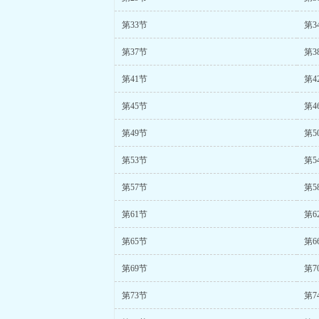
第33节
第3
第37节
第3
第41节
第4
第45节
第4
第49节
第5
第53节
第5
第57节
第5
第61节
第6
第65节
第6
第69节
第7
第73节
第7