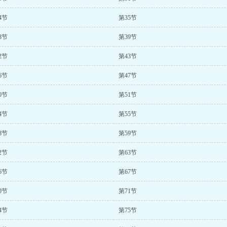
4节
第35节
8节
第39节
2节
第43节
6节
第47节
0节
第51节
4节
第55节
8节
第59节
2节
第63节
6节
第67节
0节
第71节
4节
第75节