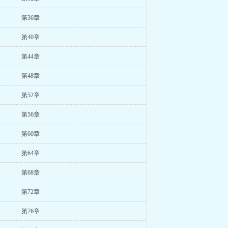
第36章
第40章
第44章
第48章
第52章
第56章
第60章
第64章
第68章
第72章
第76章