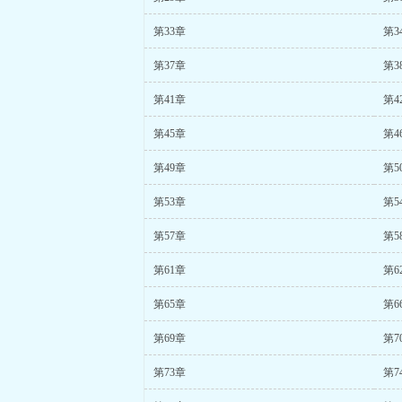
第33章
第3
第37章
第3
第41章
第4
第45章
第4
第49章
第5
第53章
第5
第57章
第5
第61章
第6
第65章
第6
第69章
第7
第73章
第7