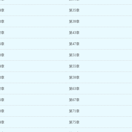
4章
第35章
8章
第39章
2章
第43章
6章
第47章
0章
第51章
4章
第55章
8章
第59章
2章
第63章
6章
第67章
0章
第71章
4章
第75章