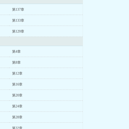
第137章
第133章
第129章
第4章
第8章
第12章
第16章
第20章
第24章
第28章
第32章