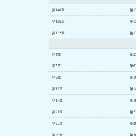
第140章
第1
第136章
第1
第132章
第1
第1章
第2
第5章
第6
第9章
第1
第13章
第1
第17章
第1
第21章
第2
第25章
第2
第29章
第3