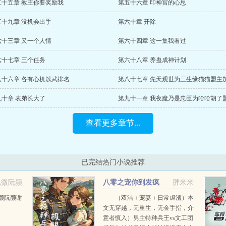
五十五章 教主你要奖励我
第五十六章 印神宫的心思
五十九章 没机会出手
第六十章 开除
六十三章 又一个人情
第六十四章 这一集我看过
六十七章 三个任务
第六十八章 养蛊成神计划
八十六章 各有心机以武排名
第八十七章 先天观世为三生缘猫猫盟主
九十章 表弟长大了
查看更多章节...
已完结热门小说推荐
见微阮颜
八零之宠你到发疯
胖米米
颜阮颜谢
（双洁＋宠妻＋日常虐渣）本
文无穿越，无重生，无金手指，介
意者慎入）男主特种兵王vs文工团