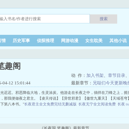
搜索
言情
历史军事
侦探推理
网游动漫
女生耽美
其他小说
笔趣阁
动 作：
加入书架
、
章节目录
4-12 15:01:44
最新章节：
兄哒们今天更新晚
曙光迟迟。邪恶降临大地，生灵涂炭。他游走在长夜之中，徜徉在刀锋之上，摇
漫，那我便做夜之君主。【凌天传说】【异世邪君】【傲世九重天】【天域苍穹
下第八本书。"
长夜君主全文免费完结无删减版
长夜无宁全文阅读免费
长夜 t
《长夜国 笔趣阁》最新章节