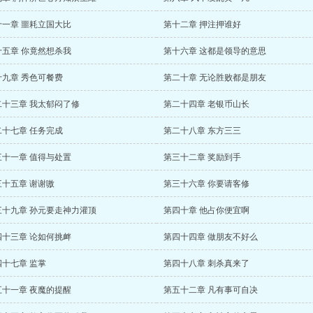
十一章 噩耗立国大比
第十二章 押注押谁好
十五章 你竟然想杀我
第十六章 这都是领导的意思
十九章 秀色可餐费
第二十章 无论胜败都是朋友
二十三章 我太郁闷了修
第二十四章 老银币山长
二十七章 任务完成
第二十八章 东方三三
三十一章 值得与处置
第三十二章 奖励到手
三十五章 谢谢嗷
第三十六章 你要请客修
三十九章 孙元要走神力灌顶
第四十章 他占你便宜啊
四十三章 论如何挑衅
第四十四章 做朋友不好么
四十七章 监掌
第四十八章 刺杀真来了
五十一章 夜魔的提醒
第五十二章 凡有事可自决