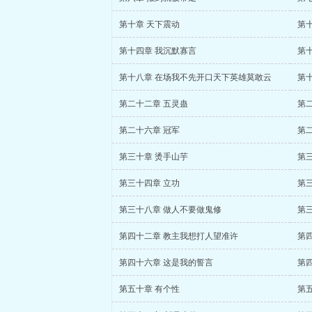
第十章 天下震动
第
第十四章 我沉默寡言
第
第十八章 在场我不先开口天下英雄莫敢云
第
第二十二章 五灵蛊
第
第二十六章 冠军
第
第三十章 烫手山芋
第
第三十四章 立功
第
第三十八章 做人不要做鬼修
第
第四十二章 教主我想打人望准许
第
第四十六章 这是我的誓言
第
第五十章 有个性
第