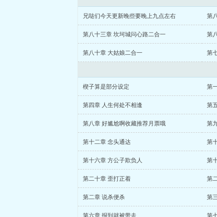
兄哒们今天更新晚些要晚上九点左右
第
第八十三章 坎坷城问心路二合一
第
第八十章 大姑娘二合一
第
楔子算是部分设定
第
第四章 人生何处不相逢
第
第八章 好尴尬啊收藏推荐月票哦
第
第十二章 念头通达
第
第十六章 方公子欺负人
第十
第二十章 歪打正着
第
第二章 说杀便杀
第
第六章 报到就被带走
第