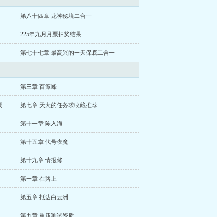
第八十四章 龙神秘境二合一
225年九月月票抽奖结果
第七十七章 最高兴的一天保底二合一
第三章 百瘴峰
票
第七章 天大的任务求收藏推荐
第十一章 陈入海
第十五章 代号夜魔
第十九章 情报修
第一章 在路上
第五章 抵达白云洲
第九章 重新测试资质