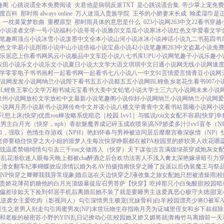
趣阁
心跳说谎全本免费阅读
夫君他是病弱反派TXT
是心跳说谎合集
帝少掌上宠免费
度百科
那时雨 always online
万人迷混入贵族学院
王爷的小娇妻末长成
翰柔湿巾是
一枕黄粱梦歌曲
重樱原型
那时雨具体的意思是什么
023小说网
263中文
22看书
穿越
小说
读者文学
一号小说
福利小说
哥哥小说
雅尔文
瓜瓜小说
寒冰小说
红色文学
爱看文学
笔趣阁
顶点小说
冰雪小说
泼墨中文
全本小说
山河小说
冰冰小说
神话小说
九二书苑
四书
色文学
易小说
雨雨小说
中山小说
倍福小说
宝鼎小说
42小说
笔趣阁
263中文
盗墓小说
免
乐居
恋上你看书网
风云小说
极品中文
车臣小说
八七书库
UPU小说网
笔趣子小说
乐趣小
农田小说
乐文小说
乐文小说
夏日小说
大文学
大语文
琪琪中文
日通小说网
无线小说网
速
学
零零电子书
书画村
一起看书网
一起看书
七八小说
八一中文
91言情
爱言情
青豆小说网
说网
发发小说网
纳兰小说
陛下看书
五五小说都
五五小说网
BL鲤鱼乡
老花生看书
007小
BL鲤鱼王
掌心文学
万相书城
元宝看书
大美中文
铅笔小说
大学士
三六六小说网
未来小说
泉州小说网
放松文学
放松中文
最新小说
笔趣阁小说
你好小说网
纳兰小说网
纳兰小说网
爱
小说网
月亮小说
新书小说网
传奇中文
并读小说
八楼文学
青青中文
看书站
晨曦小说网
小
只想上床(快穿)
优质rou棒攻略系统
暗恋［校园 1vv1］
与狐说
rou文女配不容易[快穿]
幸
男主白月光（快穿，nph）
香欲
魅魔养成记
碎玉成欢
喷泉|高NP
娇柔多汁|1vv1
盲冬（N
V1，强取）
色情生存游戏（NPH）
艳妇怀春
与男神被迫同居后
靡靡宫春深
纵情（NP）
老师要稳住
快穿之大小姐的噩梦人生
每次快穿睁眼都在被PA
校园里的娇软美人
吹花嚼
战
温柔禁锢
纯情勾引
去三千rou文做路人（快穿）
天下谋妆|古言
满级绿茶穿成炮灰女
幸
乱花渐欲迷人眼
每天晚上都被cha
醉酒之后
合欢功法害人不浅
入禽太深
艳嫁录
暗引力
之渣女翻车纪事
蝴蝶效应
浪情
以婚为名
AV拍摄指南
快穿之睡了反派以后
伪装魔王与祭
NP
快穿之卿卿我我
异常现象|婚后
远在天边
快穿之J液收集之旅
女配她只想被渣
燥雨|校
贵娇花
薄荷奶糖
他的白月光
顶级暴徒
应召男菩萨
【快穿】吃掉那只小白兔
酸甜|校园暗
偏差
珍如天下
捡到邻居手机后
离婚后她不装了
就是要睡男主
这爱真恶心
极守夫德|甜宠
配逆袭
女主爱吃肉
（影视同人）勾引深情男主
极宠(兄妹骨科)
白羊|校园
漂亮少将O被军
重生之老男人别走
勾引闺蜜男友(NP)
末世玩物生存指南
月亮为证
城里侄女和乡下叔叔
除
和老板的秘密
苏小野的YIN乱日记
撩动心弦|校园
她又娇又媚
将就|青梅竹马
离婚前一天