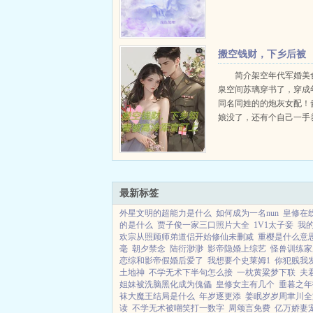
搬空钱财，下乡后被
高冷军官盯上
简介架空年代军婚美
泉空间苏璃穿书了，穿成
同名同姓的的炮灰女配！
娘没了，还有个自己一手
不清的蠢弟弟。女主想抢
玉佩，想的美，绑定好玉
着她的面将玉佩摔稀巴烂
该死心了吧！想抢她...
最新标签
外星文明的超能力是什么
如何成为一名nun
皇修在
的是什么
贾子俊一家三口照片大全
1V1太子妾
我
欢宗从照顾师弟道侣开始修仙未删减
重樱是什么意
毫
朝夕禁念
陆衍渺渺
影帝隐婚上综艺
怪兽训练家
恋综和影帝假婚后爱了
我想要个史莱姆1
你犯贱我
土地神
不学无术下半句怎么接
一枕黄粱梦下联
夫
姐妹被洗脑黑化成为傀儡
皇修女主有几个
垂暮之年
袜大魔王结局是什么
年岁逐更添
姜眠岁岁周聿川全
读
不学无术被嘲笑打一数字
周颂言免费
亿万娇妻