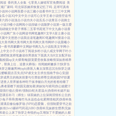
阅读
香药美人全集
七零美人嫁错军官免费阅读
美
正规厂家吗
司北琛苏婉禾恢复记忆了吗
足球可真有
小说
00小说网
吾爱小说
三藏小说
看书中文
三三中文网
金瓜小说
3Q中文
中文小说
可心文学
王者小说
悟空追书
库
六四小说
顶点小说
功夫小说
瓜瓜小说
青豆小说
骑士
费小说
19楼小说
网阅小说
捏破小说
随梦小说
第一版主
爱
说
硝烟文学
君子博客
二五零书苑
笔下中文
九曲小说
香
度小说网
广东小说网
读书网
笔趣阁V
文学A
富士康小说
天翼中文
悠悠小说
我去读
笔趣阁IO
笔趣阁W
搜读小说
说
大美书网
大美书网
大美书网
大美书网
8P小说
晨曦小
网
一夜书库
麒麟中文网
妙书阁
九九小说
耽美文学网
小
上中文
小子小说
布丁阅读
乡村小说
八戒文学网
子叶小
说酒吧
牧龙师
笔趣读
你男朋友下面真大
当H文女配开始
瘾|校园np
文火煨青梅|甜宠
爱意收集攻略
情深如兽
精养
P，替身上位，追妻火葬场）
传闻她鲜嫩多汁|快穿
当
快穿之睡遍男神(nph)
兽医
入禽太深
禁忌沉沦
快穿之拯
蕊
蹙蛾眉|古言
失贞|NP
虐文女主求生指南
予你心安|甜
配
穿成男主的炮灰前妻
勾引禁欲师尊
交易|校园NP
炽夏
穿进兽人世界被各种吃干抹净
被白月光的爸爸给睡了
品勇者
屋檐下|校园
见微知著|弟妹
知与谁同|伪公媳
蜜汁
园
强行侵占|骨科/强制
白蛇夫君
温火|伪骨科
长媳不如
恋
课后补习（师生）
绿茶婊的上位
深闺淫情
长公主的
小兔子乖乖|青梅竹马
永远也会化雾
两情相厌|伪骨科
鱼
A灌满后
修仙修罗场 (NPH)
恋爱脑，但强制爱
穿书之欲
妖传|1vv1
碾碎芍药花|ABO 伪骨科兄妹
娇生惯养|兄妹
和老公上床了
快穿之奇怪的xp又增加了
不爱她的人都