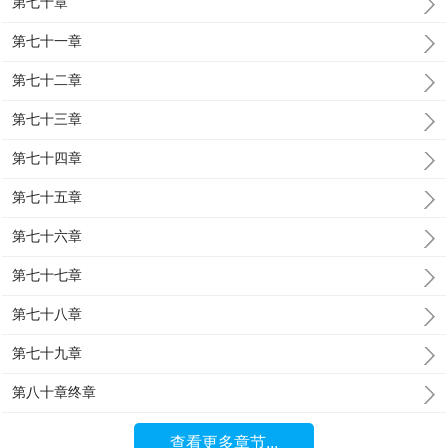
第七十章
第七十一章
第七十二章
第七十三章
第七十四章
第七十五章
第七十六章
第七十七章
第七十八章
第七十九章
第八十章终章
查看更多章节...