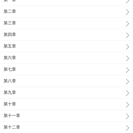
第二章
第三章
第四章
第五章
第六章
第七章
第八章
第九章
第十章
第十一章
第十二章