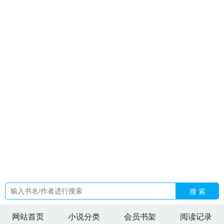
宴夏晴短剧
男朋友不是s型人格怎么办
岑缨许砚最新章节
山
青花欲燃by一只西飞雁最新章节
失忆后大美人多了个崽番
外
怪盗基德飞行翼
电竞大神网恋车祸情节合集
奥特曼你真是
奥特曼
大瑛弟国第1700章
全朝堂都在觊觎我
情书ai下
真真
的生活日记
贺铮沈念
许千卓
徐卓儿
我在这世界的另一个角
落
岑听礼姜诺行
岑听礼姜令言
烈日灼人2上逃难
全朝堂都在
听我心声苏小鱼短剧
顾景兰在北京做什么工作
我将宿敌拐到
手全文免费阅读
朕的后宫都是攻略者
山青花欲燃上一句
徐千
宜
岑听澜
非暴力不合作之阴差阳错 江易安
朕的后宫大有问
题
武道极地
武道极修等级划分
岑缨许砚秦野第25章
贺斯年
沈清辞全文免费阅读
和闺蜜一起穿穿越我会卜卦
免费阅读苏
婉宋书尧全本
真真的日记最新章节列表
免费阅读权门娇妻
再
无真心最经典十句话
血灵仙
完美法则
岑听澜裴砚礼许知
柚
超级战神在都市我不是z第十三章
空降v2
情书al
反派他过
分美丽漫画
徐千尧
搜 索
网站首页
小说分类
会员书架
阅读记录