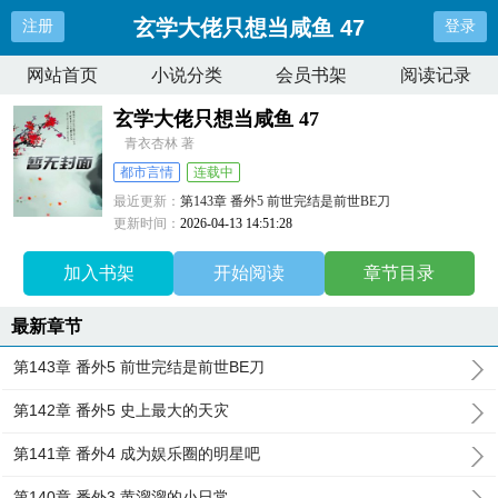
玄学大佬只想当咸鱼 47
注册
登录
网站首页
小说分类
会员书架
阅读记录
玄学大佬只想当咸鱼 47
青衣杏林 著
都市言情
连载中
最近更新：
第143章 番外5 前世完结是前世BE刀
更新时间：
2026-04-13 14:51:28
加入书架
开始阅读
章节目录
最新章节
第143章 番外5 前世完结是前世BE刀
第142章 番外5 史上最大的天灾
第141章 番外4 成为娱乐圈的明星吧
第140章 番外3 黄溜溜的小日常