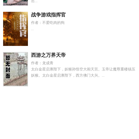
出...
战争游戏指挥官
作者：不爱吃肉的狗
...
西游之万界天帝
作者：龙成青
太白金星启禀陛下，妖猴孙悟空大闹天宫。玉帝让魔尊重楼镇压
妖猴。太白金星启禀陛下，西方佛门大兴。...
火影柱斑南贺川
清冷男神被丑男毁清白最新章节更新tx
家长里
短种田忙 悠悠
圣手医王免费阅读
妖王盛宠神医狂妃要上天全
文免费阅
傅太太番外
娇妃在上短剧一口气看
顾念ilM
大约在
冬季by大风结局
大约在冬季短篇
清冷男神被丑男毁清白全
集
顾青云紧紧的捂着余雪莲的嘴
崩铁同人文穹七
陆枝在哪
里
余生牵线
家长里短by一载子梦
姜瑜和姜瑜最新章节更
新
破产后我被前任缠上短剧免费观看更新时间
鱼在金融海啸