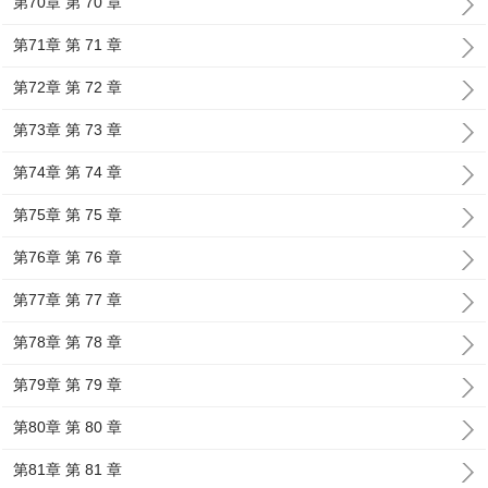
第70章 第 70 章
第71章 第 71 章
第72章 第 72 章
第73章 第 73 章
第74章 第 74 章
第75章 第 75 章
第76章 第 76 章
第77章 第 77 章
第78章 第 78 章
第79章 第 79 章
第80章 第 80 章
第81章 第 81 章