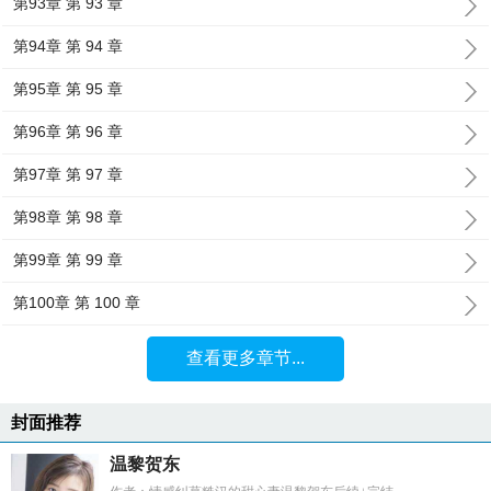
第93章 第 93 章
第94章 第 94 章
第95章 第 95 章
第96章 第 96 章
第97章 第 97 章
第98章 第 98 章
第99章 第 99 章
第100章 第 100 章
查看更多章节...
封面推荐
温黎贺东