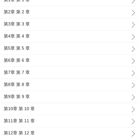
第2章 第 2 章
第3章 第 3 章
第4章 第 4 章
第5章 第 5 章
第6章 第 6 章
第7章 第 7 章
第8章 第 8 章
第9章 第 9 章
第10章 第 10 章
第11章 第 11 章
第12章 第 12 章