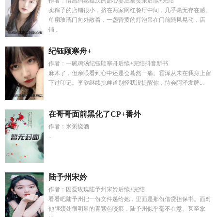
作者：情感纠葛糙汉的甜心妻温黎贺东后续+完结
卖粽子的店铺很小，挤在两家网红餐厅中间，几乎毫无存在感。
单扇玻璃门向外敞着，一盏昏黄的灯泡吊在门前随风晃动，店
铺...
纪钰顾寒舟+
作者：一碗鸡汤纪钰顾寒舟后续+完结抖音新书
麻木了，但亲眼看到心中还是会蓦然一痛。霍泽从未在我身上留
下过印记。李欣继续挑衅道别怪我没提醒你，待会阿泽发脾...
在哥哥面前黑化了CP+番外
作者：米粥烧酒
...
陆予州宋妗
作者：囚爱玫瑰陆予州宋妗后续+完结
看看吧陆予州把一份文件递给她，里面是那份借贷担保书。面对
他脖颈处很明显的青紫色咬痕，陆予州似乎毫不在意。甚至拿