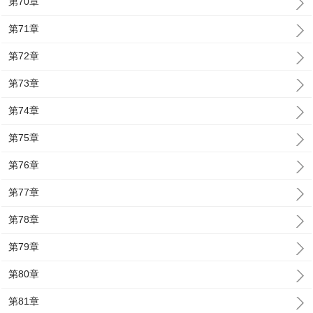
第70章
第71章
第72章
第73章
第74章
第75章
第76章
第77章
第78章
第79章
第80章
第81章