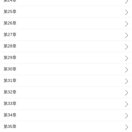
第24章
第25章
第26章
第27章
第28章
第29章
第30章
第31章
第32章
第33章
第34章
第35章