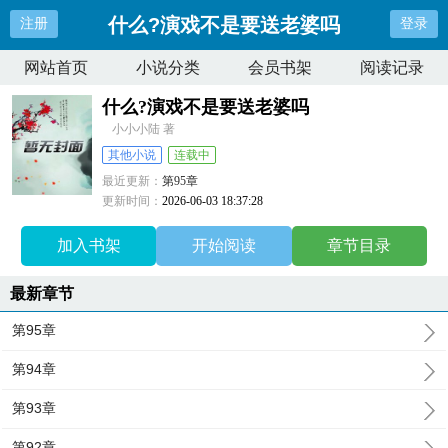
什么?演戏不是要送老婆吗
注册
登录
网站首页
小说分类
会员书架
阅读记录
什么?演戏不是要送老婆吗
小小小陆 著
其他小说
连载中
最近更新：
第95章
更新时间：
2026-06-03 18:37:28
加入书架
开始阅读
章节目录
最新章节
第95章
第94章
第93章
第92章