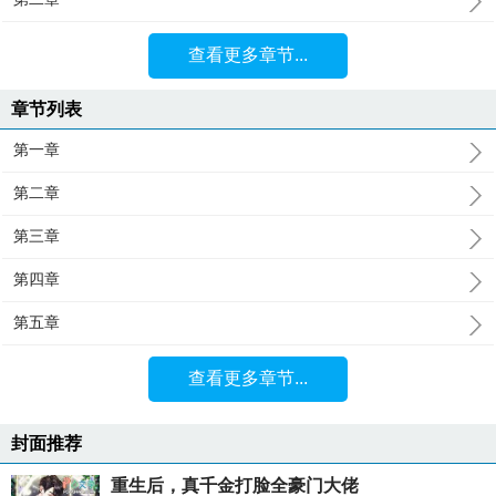
查看更多章节...
章节列表
第一章
第二章
第三章
第四章
第五章
查看更多章节...
封面推荐
重生后，真千金打脸全豪门大佬