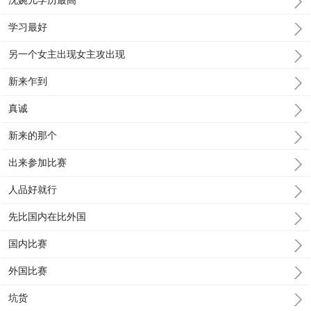
沈婉儿学历最高
学习最好
另一个女主出现女主攻出现
新来乍到
真诚
新来的那个
出来参加比赛
人品好就行
先比国内在比外国
国内比赛
外国比赛
坑货