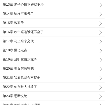
第13章 老子心情不好就不治
第14章 这样可出气了
第15章 败家子
第16章 吹牛逼这谁还不会了
第17章 马上给个交代
第18章 懂亿点点
第19章 且听这曲水龙吟
第20章 美女何故害我
第21章 我看你是舍不得走
第22章 你别被人挑拨了
第23章 恩断义绝