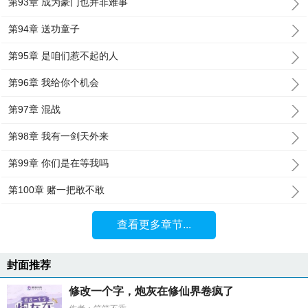
第93章 成为豪门也并非难事
第94章 送功童子
第95章 是咱们惹不起的人
第96章 我给你个机会
第97章 混战
第98章 我有一剑天外来
第99章 你们是在等我吗
第100章 赌一把敢不敢
查看更多章节...
封面推荐
修改一个字，炮灰在修仙界卷疯了