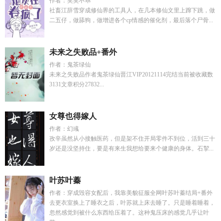
作者：笑笑不乖
社畜江辞雪穿成修仙界的工具人，在几本修仙文里上蹿下跳，做
二五仔，做舔狗，做增进各个cp情感的催化剂，最后落个尸骨...
未来之失败品+番外
作者：鬼茶绿仙
未来之失败品作者鬼茶绿仙晋江VIP20121114完结当前被收藏数
3131文章积分27832...
女尊也得嫁人
作者：幻彧
孜辛虽然从小接触医药，但是架不住开局零件不到位，活到三十
岁还是没坚持住，要是有来生我想给要来个健康的身体。石挈...
叶苏叶蓁
作者：穿成毁容女配后，我靠美貌征服全网叶苏叶蓁结局+番外
去更衣室换上了睡衣之后，叶苏就上床去睡了。只是睡着睡着，
忽然感觉到被什么东西给压着了。这种鬼压床的感觉几乎让叶