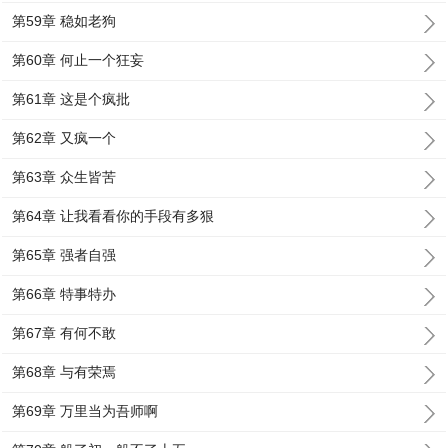
第59章 稳如老狗
第60章 何止一个狂妄
第61章 这是个疯批
第62章 又疯一个
第63章 众生皆苦
第64章 让我看看你的手段有多狠
第65章 强者自强
第66章 特事特办
第67章 有何不敢
第68章 与有荣焉
第69章 万里当为吾师啊