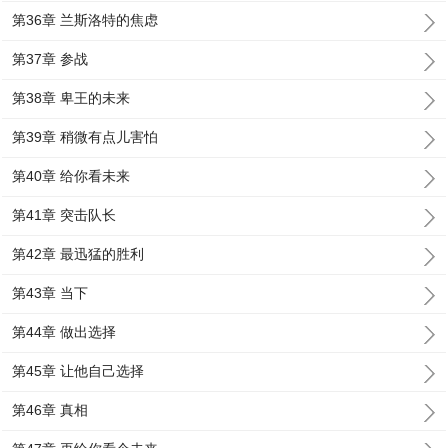
第36章 兰斯洛特的焦虑
第37章 参战
第38章 卑王的未来
第39章 稍微有点儿害怕
第40章 给你看未来
第41章 突击队长
第42章 最迅猛的胜利
第43章 当下
第44章 做出选择
第45章 让他自己选择
第46章 真相