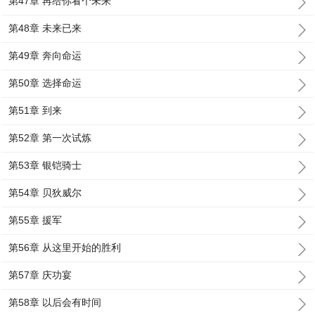
第47章 再给你看个未来
第48章 未来已来
第49章 奔向命运
第50章 选择命运
第51章 到来
第52章 第一次试炼
第53章 银铠骑士
第54章 贝狄威尔
第55章 援军
第56章 从这里开始的胜利
第57章 庆功宴
第58章 以后会有时间