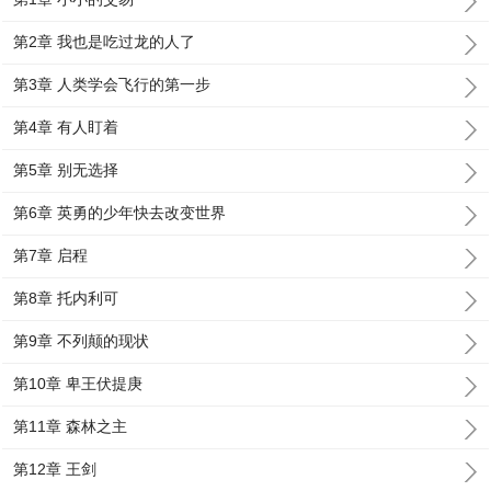
第2章 我也是吃过龙的人了
第3章 人类学会飞行的第一步
第4章 有人盯着
第5章 别无选择
第6章 英勇的少年快去改变世界
第7章 启程
第8章 托内利可
第9章 不列颠的现状
第10章 卑王伏提庚
第11章 森林之主
第12章 王剑