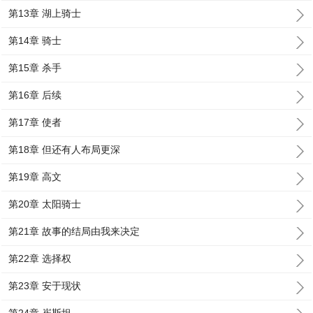
第13章 湖上骑士
第14章 骑士
第15章 杀手
第16章 后续
第17章 使者
第18章 但还有人布局更深
第19章 高文
第20章 太阳骑士
第21章 故事的结局由我来决定
第22章 选择权
第23章 安于现状