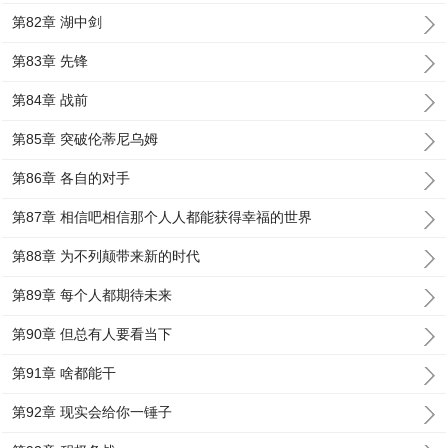
第82章 湖中剑
第83章 先锋
第84章 战前
第85章 突破伦蒂尼乌姆
第86章 各自的对手
第87章 相信吧相信那个人人都能获得幸福的世界
第88章 为不列颠带来新的时代
第89章 每个人都期待未来
第90章 但总有人要看当下
第91章 啥都能干
第92章 现实会给你一锤子