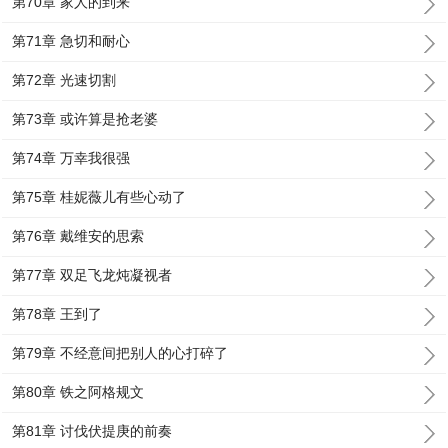
第70章 家人的到来
第71章 急切和耐心
第72章 光速切割
第73章 或许算是抢老婆
第74章 万幸我很强
第75章 桂妮薇儿有些心动了
第76章 戴维安的思索
第77章 双足飞龙炖凝视者
第78章 王到了
第79章 不经意间把别人的心打碎了
第80章 铁之阿格规文
第81章 讨伐伏提庚的前奏