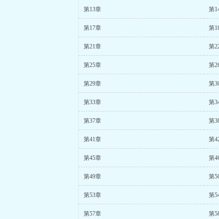
第13章
第1
第17章
第1
第21章
第2
第25章
第2
第29章
第3
第33章
第3
第37章
第3
第41章
第4
第45章
第4
第49章
第5
第53章
第5
第57章
第5