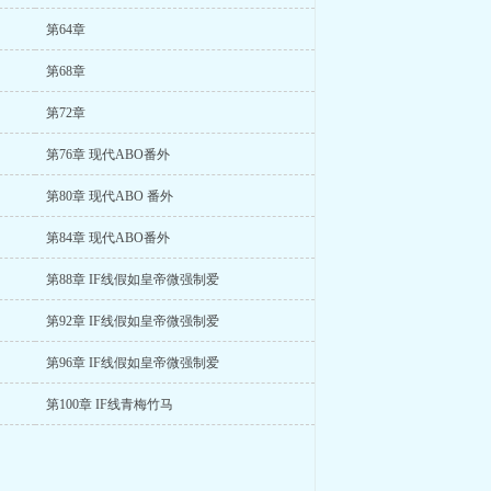
第64章
第68章
第72章
第76章 现代ABO番外
第80章 现代ABO 番外
第84章 现代ABO番外
第88章 IF线假如皇帝微强制爱
第92章 IF线假如皇帝微强制爱
第96章 IF线假如皇帝微强制爱
第100章 IF线青梅竹马