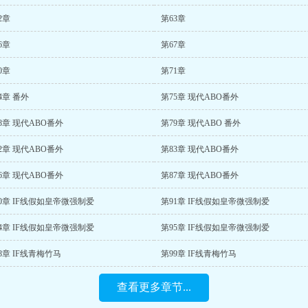
2章
第63章
6章
第67章
0章
第71章
4章 番外
第75章 现代ABO番外
8章 现代ABO番外
第79章 现代ABO 番外
2章 现代ABO番外
第83章 现代ABO番外
6章 现代ABO番外
第87章 现代ABO番外
0章 IF线假如皇帝微强制爱
第91章 IF线假如皇帝微强制爱
4章 IF线假如皇帝微强制爱
第95章 IF线假如皇帝微强制爱
8章 IF线青梅竹马
第99章 IF线青梅竹马
查看更多章节...