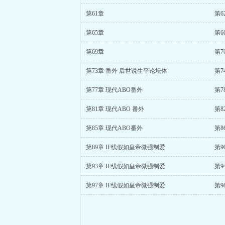
第61章
第6
第65章
第6
第69章
第7
第73章 番外 后世说生平论坛体
第7
第77章 现代ABO番外
第7
第81章 现代ABO 番外
第8
第85章 现代ABO番外
第8
第89章 IF线假如皇帝微强制爱
第9
第93章 IF线假如皇帝微强制爱
第9
第97章 IF线假如皇帝微强制爱
第9