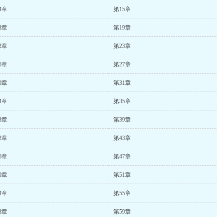
4章
第15章
8章
第19章
2章
第23章
6章
第27章
0章
第31章
4章
第35章
8章
第39章
2章
第43章
6章
第47章
0章
第51章
4章
第55章
8章
第59章