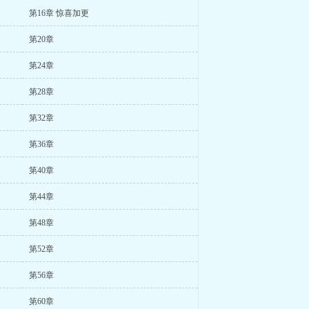
第16章 惊喜加更
第20章
第24章
第28章
第32章
第36章
第40章
第44章
第48章
第52章
第56章
第60章