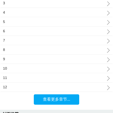
3
4
5
6
7
8
9
10
11
12
查看更多章节...